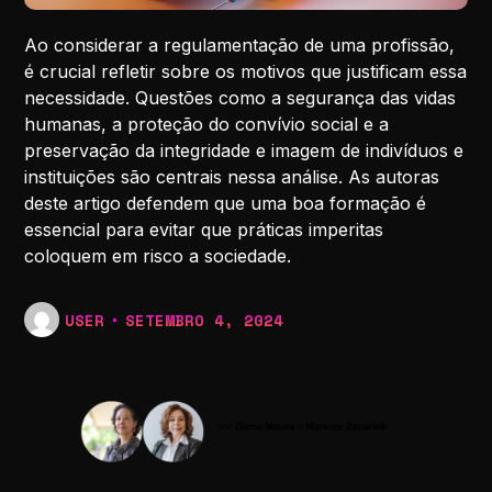
Ao considerar a regulamentação de uma profissão,
é crucial refletir sobre os motivos que justificam essa
necessidade. Questões como a segurança das vidas
humanas, a proteção do convívio social e a
preservação da integridade e imagem de indivíduos e
instituições são centrais nessa análise. As autoras
deste artigo defendem que uma boa formação é
essencial para evitar que práticas imperitas
coloquem em risco a sociedade.
USER
SETEMBRO 4, 2024