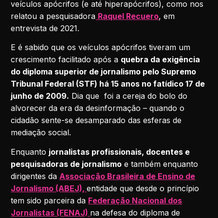
veículos apócrifos (e até hiperapócrifos), como nos
relatou a pesquisadora
Raquel Recuero
, em
entrevista de 2021.
E é sabido que os veículos apócrifos tiveram um
crescimento facilitado após a
quebra da exigência
do diploma superior de jornalismo pelo Supremo
Tribunal Federal (STF) há 15 anos no fatídico 17 de
junho de 2009.
Dia que foi a cereja do bolo do
alvorecer da era da desinformação – quando o
cidadão sente-se desamparado das esferas de
mediação social.
Enquanto
jornalistas profissionais, docentes e
pesquisadoras de jornalismo
e também enquanto
dirigentes da
Associação Brasileira de Ensino de
Jornalismo (ABEJ),
entidade que desde o princípio
tem sido parceira da
Federação Nacional dos
Jornalistas (FENAJ)
na defesa do diploma de