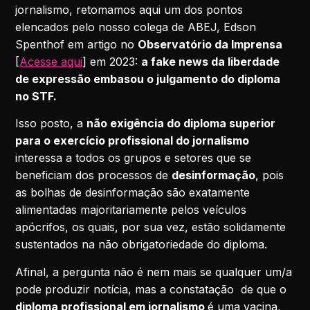
jornalismo, retomamos aqui um dos pontos
elencados pelo nosso colega de ABEJ, Edson
Spenthof em artigo no
Observatório da Imprensa
[
Acesse aqui
] em 2023:
a fake news da liberdade
de expressão embasou o julgamento do diploma
no STF.
Isso posto, a
não exigência do diploma superior
para o exercício profissional do jornalismo
interessa a todos os grupos e setores que se
beneficiam dos processos de
desinformação
, pois
as bolhas de desinformação são exatamente
alimentadas majoritariamente pelos veículos
apócrifos, os quais, por sua vez, estão solidamente
sustentados na não obrigatoriedade do diploma.
Afinal, a pergunta não é nem mais se qualquer um/a
pode produzir notícia, mas a constatação de que o
diploma profissional em jornalismo
é uma vacina,