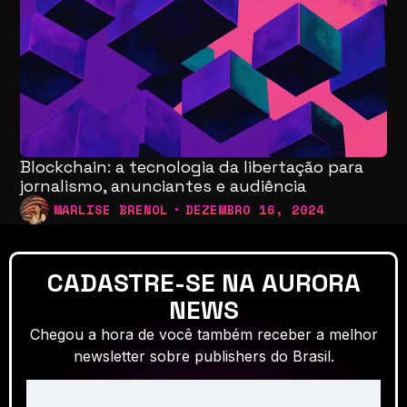
Blockchain: a tecnologia da libertação para
jornalismo, anunciantes e audiência
MARLISE BRENOL
DEZEMBRO 16, 2024
CADASTRE-SE NA AURORA
NEWS
Chegou a hora de você também receber a melhor
newsletter sobre publishers do Brasil.