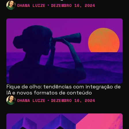
OHANA LUIZE
DEZEMBRO 16, 2024
Fique de olho: tendências com integração de
IA e novos formatos de conteúdo
OHANA LUIZE
DEZEMBRO 16, 2024