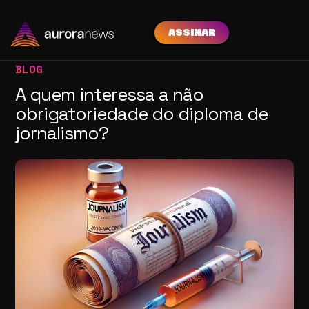
ASSINAR
BLOG
A quem interessa a não
obrigatoriedade do diploma de
jornalismo?