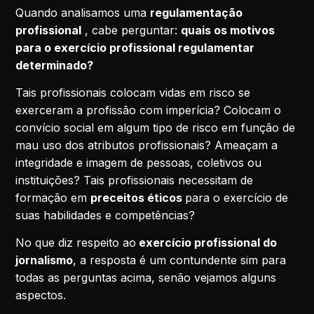
Quando analisamos uma
regulamentação
profissional
, cabe perguntar:
quais os motivos
para o exercício profissional regulamentar
determinado?
Tais profissionais colocam vidas em risco se
exerceram a profissão com imperícia? Colocam o
convício social em algum tipo de risco em função de
mau uso dos atributos profissionais? Ameaçam a
integridade e imagem de pessoas, coletivos ou
instituições? Tais profissionais necessitam de
formação em
preceitos éticos
para o exercício de
suas habilidades e competências?
No que diz respeito ao
exercício profissional do
jornalismo
, a resposta é um contundente sim para
todas as perguntas acima, senão vejamos alguns
aspectos.