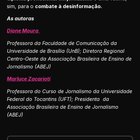
sim, para o
combate à desinformação.
As autoras
Dione Moura
Professora da Faculdade de Comunicação da
Universidade de Brasília (UnB); Diretora Regional
Centro-Oeste da Associação Brasileira de Ensino de
Jornalismo (ABEJ)
Marluce Zacarioti
Professora do Curso de Jornalismo da Universidade
Federal do Tocantins (UFT); Presidenta da
Associação Brasileira de Ensino de Jornalismo
(ABEJ)