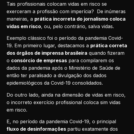
Tais profissionais colocam vidas em risco se
exerceram a profissão com imperícia? De inúmeras
maneiras, a
prática incorreta do jornalismo coloca
vidas em risco
, ou, pelo contrário, salva vidas.
Exemplo clássico foi o período da pandemia Covid-
19. Em primeiro lugar, destacamos a
prática correta
dos órgãos de imprensa brasileira
quando fizeram
o
consórcio de empresas
para compilarem os
dados da pandemia após o Ministério de Saúde de
então ter paralisado a divulgação dos dados
epidemiológicos da Covid-19 consolidados.
Do outro lado, ainda na dimensão de vidas em risco,
o incorreto exercício profissional coloca sim vidas
em risco.
E, no período da pandemia Covid-19, o principal
fluxo de desinformações
partiu exatamente dos