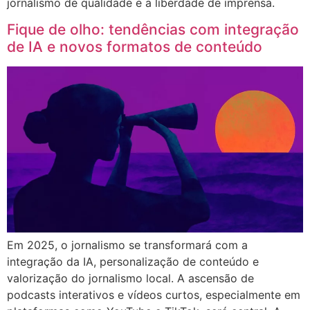
jornalismo de qualidade e a liberdade de imprensa.
Fique de olho: tendências com integração
de IA e novos formatos de conteúdo
Em 2025, o jornalismo se transformará com a
integração da IA, personalização de conteúdo e
valorização do jornalismo local. A ascensão de
podcasts interativos e vídeos curtos, especialmente em