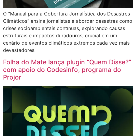
O “Manual para a Cobertura Jornalística dos Desastres
Climáticos” ensina jornalistas a abordar desastres como
crises socioambientais contínuas, explorando causas
estruturais e impactos duradouros, crucial em um
cenário de eventos climáticos extremos cada vez mais
devastadores.
Folha do Mate lança plugin “Quem Disse?”
com apoio do Codesinfo, programa do
Projor