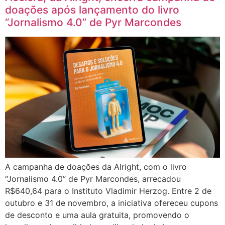
doações após lançamento do livro
“Jornalismo 4.0” de Pyr Marcondes
A campanha de doações da Alright, com o livro
“Jornalismo 4.0” de Pyr Marcondes, arrecadou
R$640,64 para o Instituto Vladimir Herzog. Entre 2 de
outubro e 31 de novembro, a iniciativa ofereceu cupons
de desconto e uma aula gratuita, promovendo o