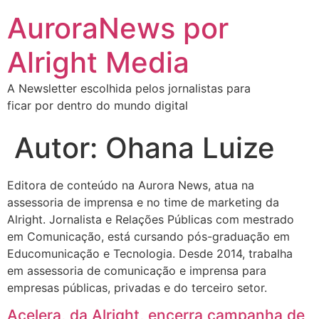
AuroraNews por
Alright Media
A Newsletter escolhida pelos jornalistas para
ficar por dentro do mundo digital​
Autor:
Ohana Luize
Editora de conteúdo na Aurora News, atua na
assessoria de imprensa e no time de marketing da
Alright. Jornalista e Relações Públicas com mestrado
em Comunicação, está cursando pós-graduação em
Educomunicação e Tecnologia. Desde 2014, trabalha
em assessoria de comunicação e imprensa para
empresas públicas, privadas e do terceiro setor.
Acelera, da Alright, encerra campanha de