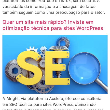
plataformas como YouTube e TikTok, será central. A
veracidade da informação e a checagem de fatos
também seguem como uma preocupação para o setor.
Quer um site mais rápido? Invista em
otimização técnica para sites WordPress
A Alright, via plataforma Acelera, oferece consultoria
em SEO técnico para sites WordPress, otimizando