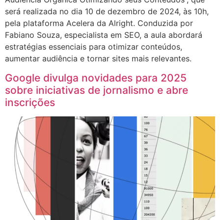
será realizada no dia 10 de dezembro de 2024, às 10h,
pela plataforma Acelera da Alright. Conduzida por
Fabiano Souza, especialista em SEO, a aula abordará
estratégias essenciais para otimizar conteúdos,
aumentar audiência e tornar sites mais relevantes.
Google divulga novidades para 2025
sobre iniciativas de jornalismo e abre
inscrições