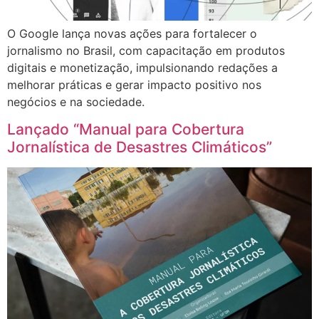
O Google lança novas ações para fortalecer o
jornalismo no Brasil, com capacitação em produtos
digitais e monetização, impulsionando redações a
melhorar práticas e gerar impacto positivo nos
negócios e na sociedade.
Lançado “Manual para Cobertura
Jornalística de Desastres Climáticos”