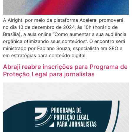
A Alright, por meio da plataforma Acelera, promoverá
no dia 10 de dezembro de 2024, às 10h (horário de
Brasília), a aula online “Como aumentar a sua audiência
orgânica otimizando seus conteúdos”. O encontro será
ministrado por Fabiano Souza, especialista em SEO e
em estratégias para conteúdo digital.
Abraji reabre inscrições para Programa de
Proteção Legal para jornalistas