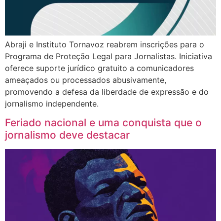
Abraji e Instituto Tornavoz reabrem inscrições para o
Programa de Proteção Legal para Jornalistas. Iniciativa
oferece suporte jurídico gratuito a comunicadores
ameaçados ou processados abusivamente,
promovendo a defesa da liberdade de expressão e do
jornalismo independente.
Feriado nacional e uma conquista que o
jornalismo deve destacar