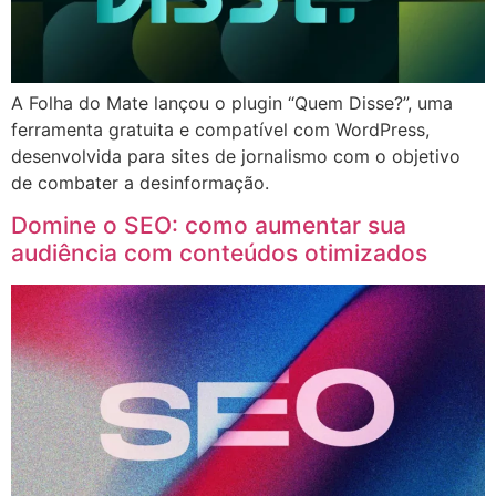
A Folha do Mate lançou o plugin “Quem Disse?”, uma
ferramenta gratuita e compatível com WordPress,
desenvolvida para sites de jornalismo com o objetivo
de combater a desinformação.
Domine o SEO: como aumentar sua
audiência com conteúdos otimizados