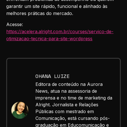
garantir um site rápido, funcional e alinhado às
melhores práticas do mercado.
Acesse:
https://acelera.alright.com.br/courses/servico-de-
otimizacao-tecnica-para-site-wordpress
OHANA LUIZE
Editora de conteúdo na Aurora
News, atua na assessoria de
imprensa e no time de marketing da
Alright. Jornalista e Relações
Públicas com mestrado em
Comunicação, está cursando pós-
graduação em Educomunicação e