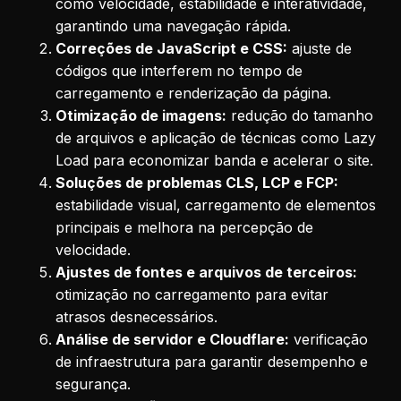
como velocidade, estabilidade e interatividade,
garantindo uma navegação rápida.
Correções de JavaScript e CSS:
ajuste de
códigos que interferem no tempo de
carregamento e renderização da página.
Otimização de imagens:
redução do tamanho
de arquivos e aplicação de técnicas como Lazy
Load para economizar banda e acelerar o site.
Soluções de problemas CLS, LCP e FCP:
estabilidade visual, carregamento de elementos
principais e melhora na percepção de
velocidade.
Ajustes de fontes e arquivos de terceiros:
otimização no carregamento para evitar
atrasos desnecessários.
Análise de servidor e Cloudflare:
verificação
de infraestrutura para garantir desempenho e
segurança.