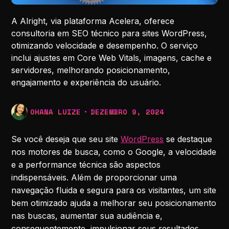
A Alright, via plataforma Acelera, oferece
consultoria em SEO técnico para sites WordPress,
otimizando velocidade e desempenho. O serviço
inclui ajustes em Core Web Vitals, imagens, cache e
servidores, melhorando posicionamento,
engajamento e experiência do usuário.
OHANA LUIZE
DEZEMBRO 9, 2024
Se você deseja que seu site
WordPress
se destaque
nos motores de busca, como o Google, a velocidade
e a performance técnica são aspectos
indispensáveis. Além de proporcionar uma
navegação fluida e segura para os visitantes, um site
bem otimizado ajuda a melhorar seu posicionamento
nas buscas, aumentar sua audiência e,
consequentemente, impulsionar seus resultados.