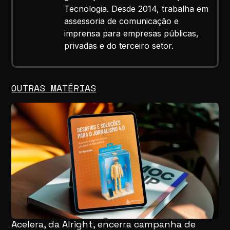
Tecnologia. Desde 2014, trabalha em
assessoria de comunicação e
imprensa para empresas públicas,
privadas e do terceiro setor.
OUTRAS MATÉRIAS
Acelera, da Alright, encerra campanha de