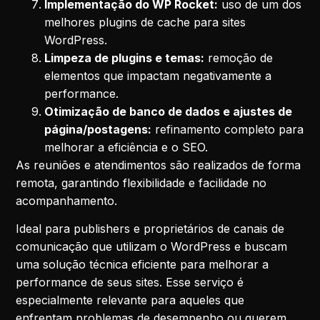
Implementação do WP Rocket:
uso de um dos
melhores plugins de cache para sites
WordPress.
Limpeza de plugins e temas:
remoção de
elementos que impactam negativamente a
performance.
Otimização de banco de dados e ajustes de
página/postagens:
refinamento completo para
melhorar a eficiência e o SEO.
As reuniões e atendimentos são realizados de forma
remota, garantindo flexibilidade e facilidade no
acompanhamento.
Ideal para publishers e proprietários de canais de
comunicação que utilizam o WordPress e buscam
uma solução técnica eficiente para melhorar a
performance de seus sites. Esse serviço é
especialmente relevante para aqueles que
enfrentam problemas de desempenho ou querem