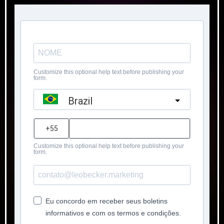
Customize this optional help text before publishing your
form.
Brazil
?
Customize this optional help text before publishing your
form.
Eu concordo em receber seus boletins
informativos e com os termos e condições.