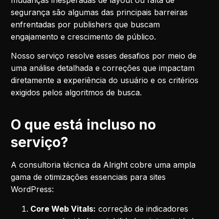
segurança são algumas das principais barreiras
enfrentadas por publishers que buscam
engajamento e crescimento de público.
Nosso serviço resolve esses desafios por meio de
uma análise detalhada e correções que impactam
diretamente a experiência do usuário e os critérios
exigidos pelos algoritmos de busca.
O que está incluso no
serviço?
A consultoria técnica da Alright cobre uma ampla
gama de otimizações essenciais para sites
WordPress:
Core Web Vitals:
correção de indicadores