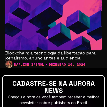
Blockchain: a tecnologia da libertação para
jornalismo, anunciantes e audiência
MARLISE BRENOL
DEZEMBRO 16, 2024
CADASTRE-SE NA AURORA
NEWS
Chegou a hora de você também receber a melhor
newsletter sobre publishers do Brasil.