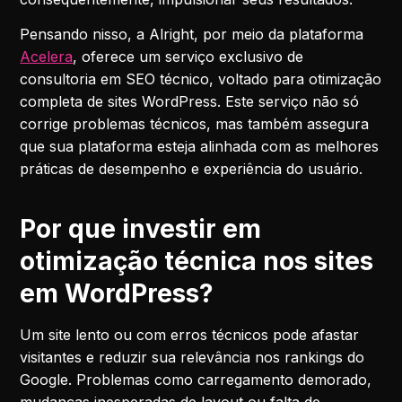
Pensando nisso, a Alright, por meio da plataforma
Acelera
, oferece um serviço exclusivo de
consultoria em SEO técnico, voltado para otimização
completa de sites WordPress. Este serviço não só
corrige problemas técnicos, mas também assegura
que sua plataforma esteja alinhada com as melhores
práticas de desempenho e experiência do usuário.
Por que investir em
otimização técnica nos sites
em WordPress?
Um site lento ou com erros técnicos pode afastar
visitantes e reduzir sua relevância nos rankings do
Google. Problemas como carregamento demorado,
mudanças inesperadas de layout ou falta de