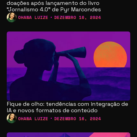
doações após lançamento do livro
“Jornalismo 4.0” de Pyr Marcondes
OHANA LUIZE
DEZEMBRO 16, 2024
Fique de olho: tendências com integração de
IA e novos formatos de conteúdo
OHANA LUIZE
DEZEMBRO 16, 2024