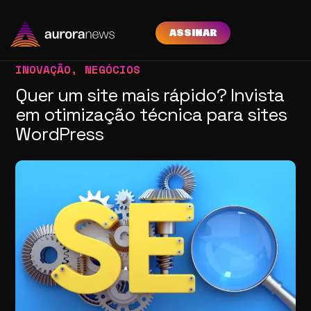
ASSINAR
INOVAÇÃO
,
NEGÓCIOS
Quer um site mais rápido? Invista
em otimização técnica para sites
WordPress