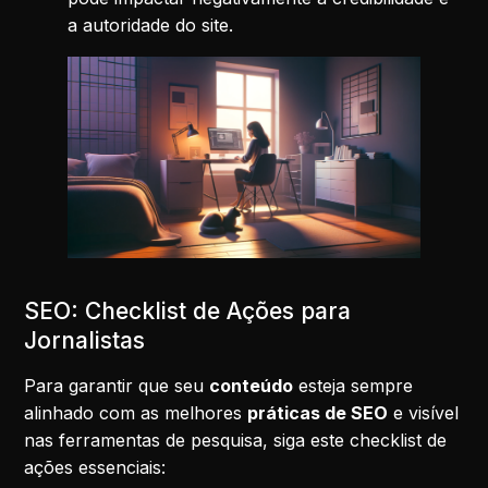
a autoridade do site.
SEO: Checklist de Ações para
Jornalistas
Para garantir que seu
conteúdo
esteja sempre
alinhado com as melhores
práticas de SEO
e visível
nas ferramentas de pesquisa, siga este checklist de
ações essenciais: