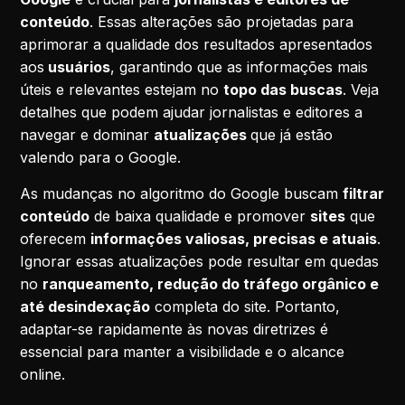
conteúdo
. Essas alterações são projetadas para
aprimorar a qualidade dos resultados apresentados
aos
usuários
, garantindo que as informações mais
úteis e relevantes estejam no
topo das buscas
. Veja
detalhes que podem ajudar jornalistas e editores a
navegar e dominar
atualizações
que já estão
valendo para o Google.
As mudanças no algoritmo do Google buscam
filtrar
conteúdo
de baixa qualidade e promover
sites
que
oferecem
informações valiosas, precisas e atuais
.
Ignorar essas atualizações pode resultar em quedas
no
ranqueamento, redução do tráfego orgânico e
até desindexação
completa do site. Portanto,
adaptar-se rapidamente às novas diretrizes é
essencial para manter a visibilidade e o alcance
online.