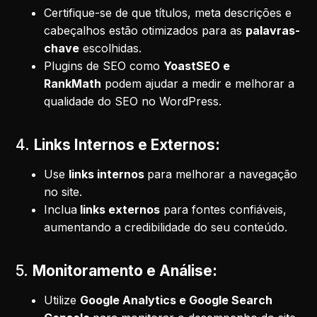
Certifique-se de que títulos, meta descrições e
cabeçalhos estão otimizados para as
palavras-
chave
escolhidas.
Plugins de SEO como
YoastSEO e
RankMath
podem ajudar a medir e melhorar a
qualidade do SEO no WordPress.
4.
Links Internos e Externos:
Use
links internos
para melhorar a navegação
no site.
Inclua
links externos
para fontes confiáveis,
aumentando a credibilidade do seu conteúdo.
5.
Monitoramento e Análise:
Utilize
Google Analytics e Google Search