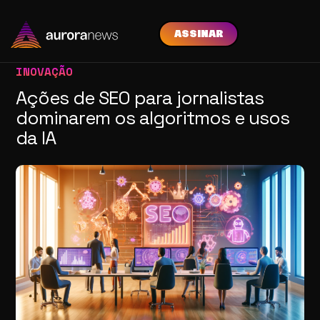
ASSINAR
INOVAÇÃO
Ações de SEO para jornalistas
dominarem os algoritmos e usos
da IA