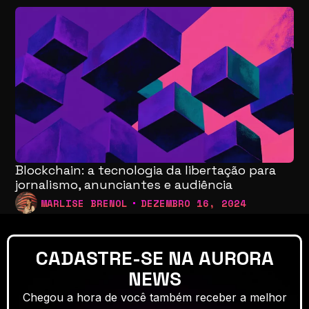
Blockchain: a tecnologia da libertação para
jornalismo, anunciantes e audiência
MARLISE BRENOL
DEZEMBRO 16, 2024
CADASTRE-SE NA AURORA
NEWS
Chegou a hora de você também receber a melhor