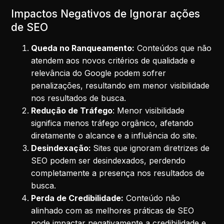
Impactos Negativos de Ignorar ações
de SEO
Queda no Ranqueamento:
Conteúdos que não
atendem aos novos critérios de qualidade e
relevância do Google podem sofrer
penalizações, resultando em menor visibilidade
nos resultados de busca.
Redução de Tráfego
: Menor visibilidade
significa menos tráfego orgânico, afetando
diretamente o alcance e a influência do site.
Desindexação:
Sites que ignoram diretrizes de
SEO podem ser desindexados, perdendo
completamente a presença nos resultados de
busca.
Perda de Credibilidade:
Conteúdo não
alinhado com as melhores práticas de SEO
pode impactar negativamente a credibilidade e