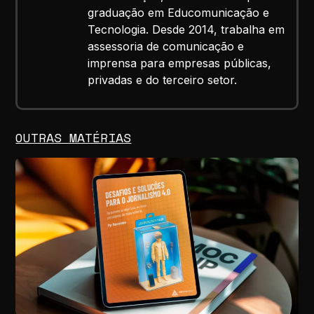
graduação em Educomunicação e
Tecnologia. Desde 2014, trabalha em
assessoria de comunicação e
imprensa para empresas públicas,
privadas e do terceiro setor.
OUTRAS MATÉRIAS