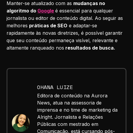
Manter-se atualizado com as
mudanças no
algoritmo do
Google
é essencial para qualquer
jornalista ou editor de conteúdo digital. Ao seguir as
melhores
práticas de SEO
e adaptar-se
rapidamente às novas diretrizes, é possível garantir
que seu conteúdo permaneça visível, relevante e
altamente ranqueado nos
resultados de busca.
OHANA LUIZE
Editora de conteúdo na Aurora
News, atua na assessoria de
imprensa e no time de marketing da
Alright. Jornalista e Relações
Públicas com mestrado em
Comunicação, está cursando pós-