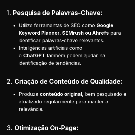
1.
Pesquisa de Palavras-Chave:
Utilize ferramentas de SEO como
Google
Keyword Planner, SEMrush ou Ahrefs
para
identificar palavras-chave relevantes.
Inteligências artificiais como
o
ChatGPT
também podem ajudar na
identificação de tendências.
2.
Criação de Conteúdo de Qualidade:
Produza
conteúdo original,
bem pesquisado e
atualizado regularmente para manter a
relevância.
3.
Otimização On-Page: