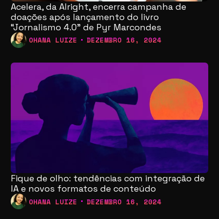
Acelera, da Alright, encerra campanha de
doações após lançamento do livro
“Jornalismo 4.0” de Pyr Marcondes
OHANA LUIZE
DEZEMBRO 16, 2024
Fique de olho: tendências com integração de
IA e novos formatos de conteúdo
OHANA LUIZE
DEZEMBRO 16, 2024