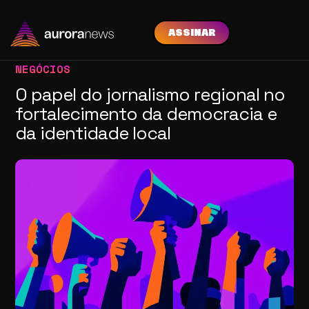
ASSINAR
NEGÓCIOS
O papel do jornalismo regional no
fortalecimento da democracia e
da identidade local