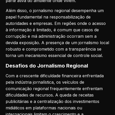
parte ativa do ambiente onde vivem.
Além disso, o jornalismo regional desempenha um
papel fundamental na responsabilização de
autoridades e empresas. Em regiões onde o acesso
à informação é limitado, é comum que casos de
corrupção e má administração ocorram sem a
devida exposição. A presença de um jornalismo local
robusto e comprometido com a transparência se
torna um mecanismo essencial de controle social.
Desafios do Jornalismo Regional
Com a crescente dificuldade financeira enfrentada
pela indústria jornalística, os veículos de
comunicação regional frequentemente enfrentam
dificuldades de recursos. A queda de receitas
publicitárias e a centralização dos investimentos
midiáticos em plataformas nacionais ou
internacionais limitam o crescimento e a