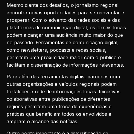
Mesmo diante dos desafios, o jornalismo regional
encontra novas oportunidades para se reinventar e
prosperar. Com o advento das redes sociais e das
plataformas de comunicação digital, os jornais locais
podem alcançar uma audiência muito maior do que
no passado. Ferramentas de comunicação digital,
como newsletters, podcasts e redes sociais,
permitem uma proximidade maior com o público e
facilitam a disseminação de informações relevantes.
Para além das ferramentas digitais, parcerias com
outras organizações e veículos regionais podem
fortalecer a rede de informações locais. Iniciativas
colaborativas entre publicações de diferentes
regiões permitem uma troca de experiências e
práticas que beneficiam todos os envolvidos e
ampliam o alcance das notícias.
Outro ponto importante é a diversificação de