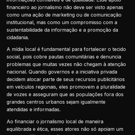
financeiro ao jornalismo não deve ser visto apenas
como uma ação de marketing ou de comunicação
institucional, mas como um compromisso com a
sustentabilidade da informação e a promoção da
cidadania.
A mídia local é fundamental para fortalecer o tecido
social, pois cobre pautas comunitárias e denuncia
problemas que muitas vezes não chegam à atenção
nacional. Quando governos e a iniciativa privada
decidem alocar parte de seus recursos publicitários
em veículos regionais, eles promovem a pluralidade
de vozes e asseguram que as populações fora dos
grandes centros urbanos sejam igualmente
atendidas e informadas.
Ao financiar o jornalismo local de maneira
equilibrada e ética, esses atores não só apoiam um