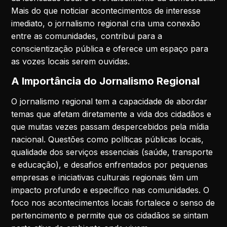
Mais do que noticiar acontecimentos de interesse
imediato, o jornalismo regional cria uma conexão
entre as comunidades, contribui para a
conscientização pública e oferece um espaço para
as vozes locais serem ouvidas.
A Importância do Jornalismo Regional
O jornalismo regional tem a capacidade de abordar
temas que afetam diretamente a vida dos cidadãos e
que muitas vezes passam despercebidos pela mídia
nacional. Questões como políticas públicas locais,
qualidade dos serviços essenciais (saúde, transporte
e educação), e desafios enfrentados por pequenas
empresas e iniciativas culturais regionais têm um
impacto profundo e específico nas comunidades. O
foco nos acontecimentos locais fortalece o senso de
pertencimento e permite que os cidadãos se sintam