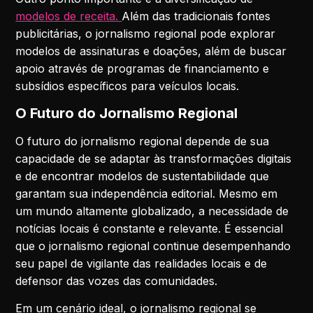
modelos de receita.
Além das tradicionais fontes
publicitárias, o jornalismo regional pode explorar
modelos de assinaturas e doações, além de buscar
apoio através de programas de financiamento e
subsídios específicos para veículos locais.
O Futuro do Jornalismo Regional
O futuro do jornalismo regional depende de sua
capacidade de se adaptar às transformações digitais
e de encontrar modelos de sustentabilidade que
garantam sua independência editorial. Mesmo em
um mundo altamente globalizado, a necessidade de
notícias locais é constante e relevante. É essencial
que o jornalismo regional continue desempenhando
seu papel de vigilante das realidades locais e de
defensor das vozes das comunidades.
Em um cenário ideal, o jornalismo regional se