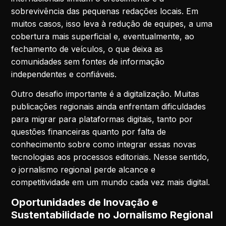
sobrevivência das pequenas redações locais. Em
muitos casos, isso leva à redução de equipes, a uma
cobertura mais superficial e, eventualmente, ao
fechamento de veículos, o que deixa as
comunidades sem fontes de informação
independentes e confiáveis.
Outro desafio importante é a digitalização. Muitas
publicações regionais ainda enfrentam dificuldades
para migrar para plataformas digitais, tanto por
questões financeiras quanto por falta de
conhecimento sobre como integrar essas novas
tecnologias aos processos editoriais. Nesse sentido,
o jornalismo regional perde alcance e
competitividade em um mundo cada vez mais digital.
Oportunidades de Inovação e
Sustentabilidade
no Jornalismo Regional