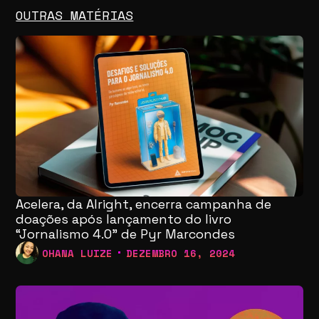
OUTRAS MATÉRIAS
Acelera, da Alright, encerra campanha de
doações após lançamento do livro
“Jornalismo 4.0” de Pyr Marcondes
OHANA LUIZE
DEZEMBRO 16, 2024