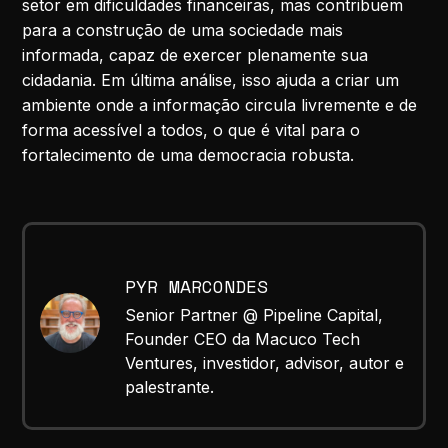
setor em dificuldades financeiras, mas contribuem
para a construção de uma sociedade mais
informada, capaz de exercer plenamente sua
cidadania. Em última análise, isso ajuda a criar um
ambiente onde a informação circula livremente e de
forma acessível a todos, o que é vital para o
fortalecimento de uma democracia robusta.
PYR MARCONDES
Senior Partner @ Pipeline Capital,
Founder CEO da Macuco Tech
Ventures, investidor, advisor, autor e
palestrante.