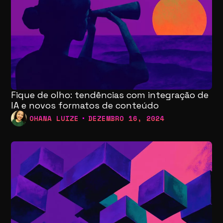
Fique de olho: tendências com integração de
IA e novos formatos de conteúdo
OHANA LUIZE
DEZEMBRO 16, 2024