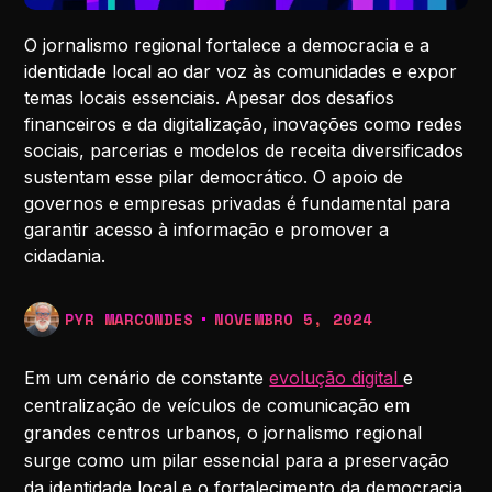
O jornalismo regional fortalece a democracia e a
identidade local ao dar voz às comunidades e expor
temas locais essenciais. Apesar dos desafios
financeiros e da digitalização, inovações como redes
sociais, parcerias e modelos de receita diversificados
sustentam esse pilar democrático. O apoio de
governos e empresas privadas é fundamental para
garantir acesso à informação e promover a
cidadania.
PYR MARCONDES
NOVEMBRO 5, 2024
Em um cenário de constante
evolução digital
e
centralização de veículos de comunicação em
grandes centros urbanos, o jornalismo regional
surge como um pilar essencial para a preservação
da identidade local e o fortalecimento da democracia.