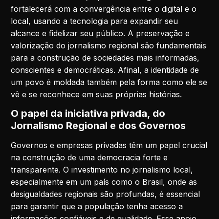
fortalecerá com a convergência entre o digital e o
local, usando a tecnologia para expandir seu
alcance e fidelizar seu público. A preservação e
valorização do jornalismo regional são fundamentais
para a construção de sociedades mais informadas,
conscientes e democráticas. Afinal, a identidade de
um povo é moldada também pela forma como ele se
vê e se reconhece em suas próprias histórias.
O papel da iniciativa privada, do
Jornalismo Regional e dos Governos
Governos e empresas privadas têm um papel crucial
na construção de uma democracia forte e
transparente. O investimento no jornalismo local,
especialmente em um país como o Brasil, onde as
desigualdades regionais são profundas, é essencial
para garantir que a população tenha acesso a
informações confiáveis e de qualidade. Esse apoio