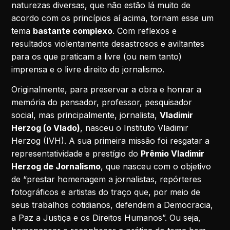
naturezas diversas, que não estão lá muito de
acordo com os princípios aí acima, tornam esse um
tema
bastante complexo
. Com reflexos e
resultados violentamente desastrosos e aviltantes
para os que praticam a livre (ou nem tanto)
imprensa e o livre direito do jornalismo.
Originalmente, para preservar a obra e honrar a
memória do pensador, professor, pesquisador
social, mas principalmente, jornalista,
Vladimir
Herzog (o Vlado)
, nasceu o Instituto Vladimir
Herzog (IVH). A sua primeira missão foi resgatar a
representatividade e prestígio do
Prêmio Vladimir
Herzog de Jornalismo
, que nasceu com o objetivo
de “prestar homenagem a jornalistas, repórteres
fotográficos e artistas do traço que, por meio de
seus trabalhos cotidianos, defendem a Democracia,
a Paz a Justiça e os Direitos Humanos”. Ou seja,