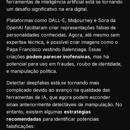
ferramentas de inteligência artificial está se tornando
um desafio significativo na era digital.
Plataformas como DALL-E, Midjourney e Sora da
OpenAI facilitaram criar representações falsas de
personalidades conhecidas. Agora, até mesmo sem
expertise técnica, é possível criar imagens como o
Papa Francisco vestindo Balenciaga. Essas
criações
podem parecer inofensivas
, mas há
potencial para uso em fraudes, roubo de identidade,
e manipulação política.
Detectar deepfakes está se tornando mais
complicado devido ao avanço na qualidade das
ferramentas de IA, que agora podem esconder
sinais anteriormente detectáveis de manipulação. No
entanto, existem algumas
estratégias
recomendadas
para identificar potenciais
falsificações: