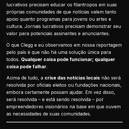
lucrativos precisam educar os filantropos em suas
próprias comunidades de que notícias valem tanto
apoio quanto programas para jovens ou artes e
cultura. Jornais lucrativos precisam demonstrar seu
valor para potenciais assinantes e anunciantes.
O que Clegg e eu observamos em nossa reportagem
pelo país é que não há uma solução única para
todos.
Qualquer coisa pode funcionar; qualquer
coisa pode falhar
.
Acima de tudo, a
crise das notícias locais
não será
resolvida por oficiais eleitos ou fundações nacionais,
embora certamente possam ajudar. Em vez disso,
será resolvida – e está sendo resolvida – por
empreendedores visionários na base em que ouvem
as necessidades de suas comunidades.