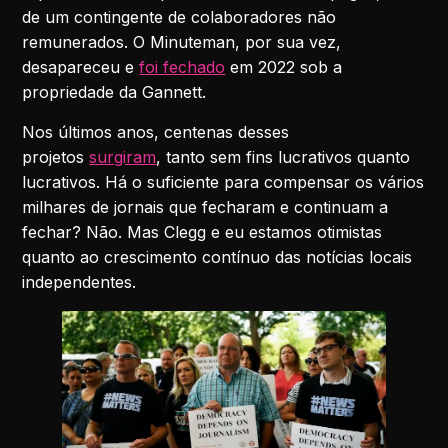
de um contingente de colaboradores não
remunerados. O Minuteman, por sua vez,
desapareceu e
foi fechado
em 2022 sob a
propriedade da Gannett.
Nos últimos anos, centenas desses
projetos
surgiram
, tanto sem fins lucrativos quanto
lucrativos. Há o suficiente para compensar os vários
milhares de jornais que fecharam e continuam a
fechar? Não. Mas Clegg e eu estamos otimistas
quanto ao crescimento contínuo das notícias locais
independentes.