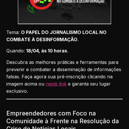
Tema:
O PAPEL DO JORNALISMO LOCAL NO
COMBATE À DESINFORMAÇÃO
.
Quando:
18/04, às 10 horas
.
Descubra as melhores práticas e ferramentas para
prevenir e combater a disseminação de informações
falsas. Faça agora sua pré-inscrição clicando na
imagem acima ou
neste link
e garanta seu lugar
exclusivo.
Empreendedores com Foco na
Comunidade à Frente na Resolução da
Crise de Notícias Locais