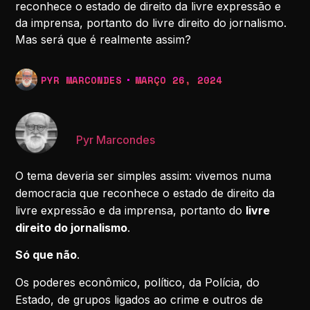
reconhece o estado de direito da livre expressão e
da imprensa, portanto do livre direito do jornalismo.
Mas será que é realmente assim?
PYR MARCONDES
MARÇO 26, 2024
Pyr Marcondes
O tema deveria ser simples assim: vivemos numa
democracia que reconhece o estado de direito da
livre expressão e da imprensa, portanto do
livre
direito do jornalismo
.
Só que não
.
Os poderes econômico, político, da Polícia, do
Estado, de grupos ligados ao crime e outros de