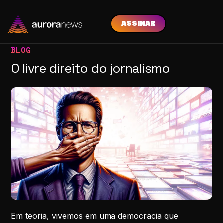
ASSINAR
BLOG
O livre direito do jornalismo
Em teoria, vivemos em uma democracia que