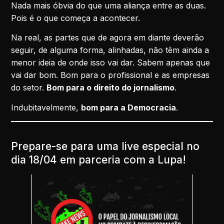
Nada mais óbvia do que uma aliança entre as duas.
Pois é o que começa a acontecer.
Na real, as partes que de agora em diante deverão
seguir, de alguma forma, alinhadas, não têm ainda a
menor ideia de onde isso vai dar. Sabem apenas que
vai dar bom. Bom para o profissional e as empresas
do setor.
Bom para o direito do jornalismo
.
Indubitavelmente,
bom para a Democracia
.
Prepare-se para uma live especial no
dia 18/04 em parceria com a Lupa!