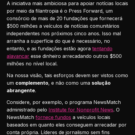
A iniciativa mais ambiciosa para apoiar notícias locais
por meio da filantropia é o Press Forward, um
consórcio de mais de 20 fundações que fornecerá
$500 milhões a veículos de notícias comunitários
independentes nos próximos cinco anos. Isso mal
arranha a superfície do que é necessário, no
entanto, e as fundações estão agora
tentando
alavancar
esse dinheiro arrecadando outros $500
milhões no nível local.
Na nossa visão, tais esforços devem ser vistos como
um
complemento
, e não como uma
solução
abrangente
.
Considere, por exemplo, o programa NewsMatch
administrado pelo
Institute for Nonprofit News
. O
NewsMatch
fornece fundos
a veículos locais
baseados em quanto eles conseguem arrecadar por
conta própria. Líderes de jornalismo sem fins