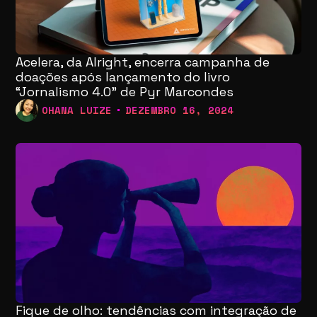
Acelera, da Alright, encerra campanha de
doações após lançamento do livro
“Jornalismo 4.0” de Pyr Marcondes
OHANA LUIZE
DEZEMBRO 16, 2024
Fique de olho: tendências com integração de