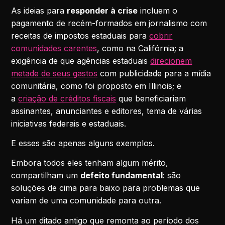
As ideias para
responder à crise
incluem o
pagamento de recém-formados em jornalismo com
receitas de impostos estaduais para
cobrir
comunidades carentes
, como na Califórnia; a
exigência de que agências estaduais
direcionem
metade de seus gastos
com publicidade para a mídia
comunitária, como foi proposto em Illinois; e
a
criação de créditos fiscais
que beneficiariam
assinantes, anunciantes e editores, tema de várias
iniciativas federais e estaduais.
E esses são apenas alguns exemplos.
Embora todos eles tenham algum mérito,
compartilham um
defeito fundamental
: são
soluções de cima para baixo para problemas que
variam de uma comunidade para outra.
Há um ditado antigo que remonta ao período dos