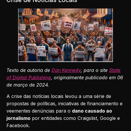
Texto de autoria de
Dan Kennedy
, para o site
State
of Digital Publishing
, originalmente publicado em 06
de março de 2024.
A crise das notícias locais levou a uma série de
propostas de políticas, iniciativas de financiamento e
veementes denúncias para o
dano causado ao
jornalismo
por entidades como Craigslist, Google e
Facebook.