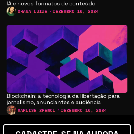
IA e novos formatos de conteúdo
OHANA LUIZE
DEZEMBRO 16, 2024
Blockchain: a tecnologia da libertação para
jornalismo, anunciantes e audiência
MARLISE BRENOL
DEZEMBRO 16, 2024