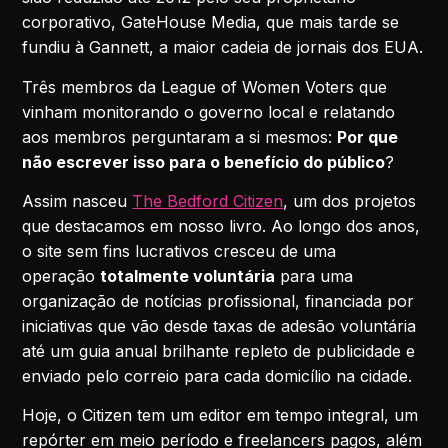
corporativo, GateHouse Media, que mais tarde se
fundiu à Gannett, a maior cadeia de jornais dos EUA.
Três membros da League of Women Voters que
vinham monitorando o governo local e relatando
aos membros perguntaram a si mesmos:
Por que
não escrever isso para o benefício do público
?
Assim nasceu
The Bedford Citizen
, um dos projetos
que destacamos em nosso livro. Ao longo dos anos,
o site sem fins lucrativos cresceu de uma
operação
totalmente voluntária
para uma
organização de notícias profissional, financiada por
iniciativas que vão desde taxas de adesão voluntária
até um guia anual brilhante repleto de publicidade e
enviado pelo correio para cada domicílio na cidade.
Hoje, o Citizen tem um editor em tempo integral, um
repórter em meio período e freelancers pagos, além