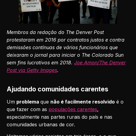
Membros da redação do The Denver Post
protestaram em 2016 por contratos justos e contra
demissões contínuas de vários funcionários que
deixaram o jornal para iniciar o The Colorado Sun
sem fins lucrativos em 2018.
Joe Amon/The Denver
Post via Getty Images
.
Ajudando comunidades carentes
Um
problema
que
não é facilmente resolvido
é o
que fazer com as
populações carentes
,
especialmente nas partes rurais do país e nas
comunidades urbanas de cor.