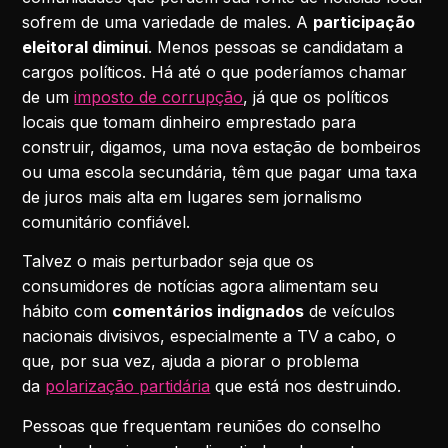
sofrem de uma variedade de males. A
participação
eleitoral diminui
. Menos pessoas se candidatam a
cargos políticos. Há até o que poderíamos chamar
de um
imposto de corrupção
, já que os políticos
locais que tomam dinheiro emprestado para
construir, digamos, uma nova estação de bombeiros
ou uma escola secundária, têm que pagar uma taxa
de juros mais alta em lugares sem jornalismo
comunitário confiável.
Talvez o mais perturbador seja que os
consumidores de notícias agora alimentam seu
hábito com
comentários indignados
de veículos
nacionais divisivos, especialmente a TV a cabo, o
que, por sua vez, ajuda a piorar o problema
da
polarização partidária
que está nos destruindo.
Pessoas que frequentam reuniões do conselho