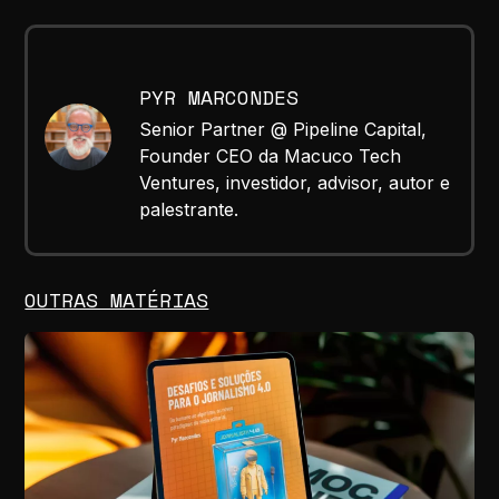
PYR MARCONDES
Senior Partner @ Pipeline Capital,
Founder CEO da Macuco Tech
Ventures, investidor, advisor, autor e
palestrante.
OUTRAS MATÉRIAS