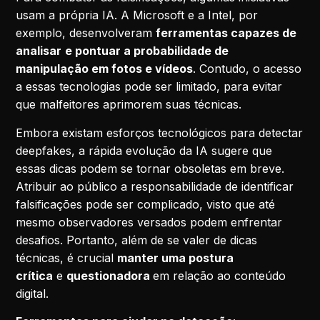
usam a própria IA. A Microsoft e a Intel, por
exemplo, desenvolveram
ferramentas capazes de
analisar
e pontuar a probabilidade de
manipulação em fotos e vídeos
. Contudo, o acesso
a essas tecnologias pode ser limitado, para evitar
que malfeitores aprimorem suas técnicas.
Embora existam esforços tecnológicos para detectar
deepfakes, a rápida evolução da IA sugere que
essas dicas podem se tornar obsoletas em breve.
Atribuir ao público a responsabilidade de identificar
falsificações pode ser complicado, visto que até
mesmo observadores versados podem enfrentar
desafios. Portanto, além de se valer de dicas
técnicas, é crucial
manter uma postura
crítica
e
questionadora
em relação ao conteúdo
digital.