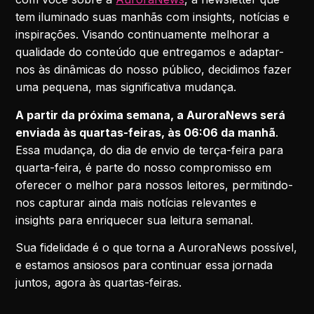
tem iluminado suas manhãs com insights, notícias e
inspirações. Visando continuamente melhorar a
qualidade do conteúdo que entregamos e adaptar-
nos às dinâmicas do nosso público, decidimos fazer
uma pequena, mas significativa mudança.
A partir da próxima semana, a AuroraNews será
enviada às quartas-feiras, às 06:06 da manhã
.
Essa mudança, do dia de envio de terça-feira para
quarta-feira, é parte do nosso compromisso em
oferecer o melhor para nossos leitores, permitindo-
nos capturar ainda mais notícias relevantes e
insights para enriquecer sua leitura semanal.
Sua fidelidade é o que torna a AuroraNews possível,
e estamos ansiosos para continuar essa jornada
juntos, agora às quartas-feiras.