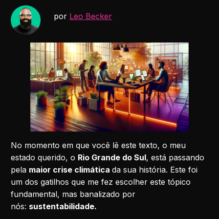
por
Leo Becker
No momento em que você lê este texto, o meu
estado querido, o
Rio Grande do Sul
, está passando
pela
maior crise climática
da sua história. Este foi
um dos gatilhos que me fez escolher este tópico
fundamental, mas banalizado por
nós:
sustentabilidade.