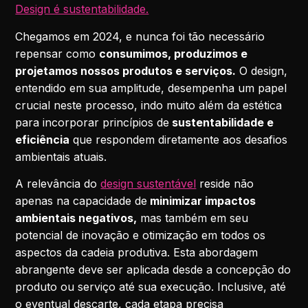
Design é sustentabilidade.
Chegamos em 2024, e nunca foi tão necessário
repensar como
consumimos, produzimos e
projetamos nossos produtos e serviços.
O design,
entendido em sua amplitude, desempenha um papel
crucial neste processo, indo muito além da estética
para incorporar princípios de
sustentabilidade e
eficiência
que respondem diretamente aos desafios
ambientais atuais.
A relevância do
design sustentável
reside não
apenas na capacidade de
minimizar impactos
ambientais negativos,
mas também em seu
potencial de inovação e otimização em todos os
aspectos da cadeia produtiva. Esta abordagem
abrangente deve ser aplicada desde a concepção do
produto ou serviço até sua execução. Inclusive, até
o eventual descarte, cada etapa precisa