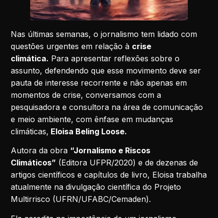
Nas últimas semanas, o jornalismo tem lidado com
questões urgentes em relação à
crise
climática.
Para apresentar reflexões sobre o
assunto, defendendo que esse movimento deve ser
pauta de interesse recorrente e não apenas em
momentos de crise, conversamos com a
pesquisadora e consultora na área de comunicação
e meio ambiente, com ênfase em mudanças
climáticas,
Eloisa Beling Loose.
Autora da obra
“Jornalismo e Riscos
Climáticos”
(Editora UFPR/2020) e de dezenas de
artigos científicos e capítulos de livro, Eloisa trabalha
atualmente na divulgação científica do Projeto
Multirrisco (UFRN/UFABC/Cemaden).