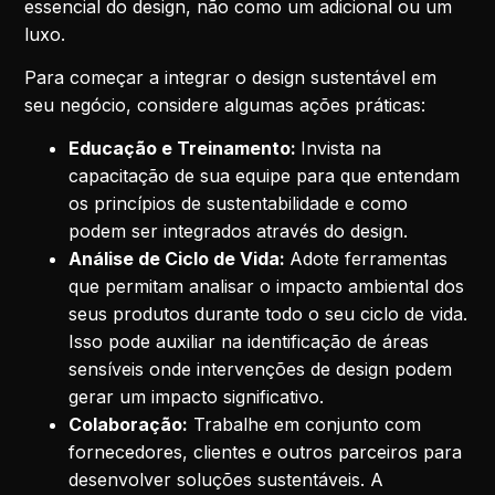
essencial do design, não como um adicional ou um
luxo.
Para começar a integrar o design sustentável em
seu negócio, considere algumas ações práticas:
Educação e Treinamento:
Invista na
capacitação de sua equipe para que entendam
os princípios de sustentabilidade e como
podem ser integrados através do design.
Análise de Ciclo de Vida:
Adote ferramentas
que permitam analisar o impacto ambiental dos
seus produtos durante todo o seu ciclo de vida.
Isso pode auxiliar na identificação de áreas
sensíveis onde intervenções de design podem
gerar um impacto significativo.
Colaboração:
Trabalhe em conjunto com
fornecedores, clientes e outros parceiros para
desenvolver soluções sustentáveis. A