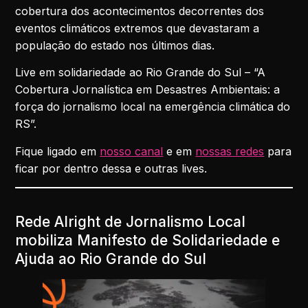
cobertura dos acontecimentos decorrentes dos
eventos climáticos extremos que devastaram a
população do estado nos últimos dias.
Live em solidariedade ao Rio Grande do Sul – “A
Cobertura Jornalística em Desastres Ambientais: a
força do jornalismo local na emergência climática do
RS”.
Fique ligado em
nosso canal
e em
nossas redes
para
ficar por dentro dessa e outras lives.
Rede Alright de Jornalismo Local
mobiliza Manifesto de Solidariedade e
Ajuda ao Rio Grande do Sul