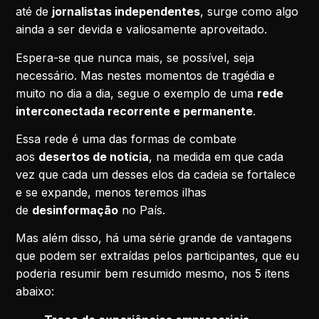
até de
jornalistas independentes
, surge como algo
ainda a ser devida e valiosamente aproveitado.
Espera-se que nunca mais, se possível, seja
necessário. Mas nestes momentos de tragédia e
muito no dia a dia, segue o exemplo de uma
rede
interconectada recorrente e permanente
.
Essa rede é uma das formas de combate
aos
desertos de notícia
, na medida em que cada
vez que cada um desses elos da cadeia se fortalece
e se expande, menos teremos ilhas
de
desinformação
no País.
Mas além disso, há uma série grande de vantagens
que podem ser extraídas pelos participantes, que eu
poderia resumir bem resumido mesmo, nos 5 itens
abaixo: