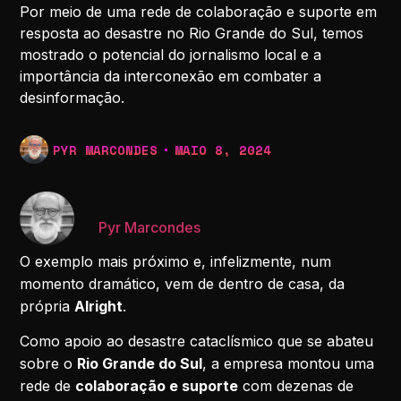
Por meio de uma rede de colaboração e suporte em
resposta ao desastre no Rio Grande do Sul, temos
mostrado o potencial do jornalismo local e a
importância da interconexão em combater a
desinformação.
PYR MARCONDES
MAIO 8, 2024
Pyr Marcondes
O exemplo mais próximo e, infelizmente, num
momento dramático, vem de dentro de casa, da
própria
Alright
.
Como apoio ao desastre cataclísmico que se abateu
sobre o
Rio Grande do Sul
, a empresa montou uma
rede de
colaboração e suporte
com dezenas de