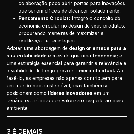
colaboração pode abrir portas para inovações
que seriam difíceis de alcançar isoladamente.
Pensamento Circular:
Integre o conceito de
economia circular no design de seus produtos,
procurando maneiras de maximizar a
reutilização e reciclagem.
Adotar uma abordagem de
design orientada para a
sustentabilidade
é mais do que uma
tendência
; é
uma estratégia essencial para garantir a relevância e
a viabilidade de longo prazo no
mercado atual.
Ao
fazê-lo, as empresas não apenas contribuem para
um mundo mais sustentável, mas também se
posicionam como
líderes inovadores
em um
cenário econômico que valoriza o respeito ao meio
ambiente.
3 É DEMAIS