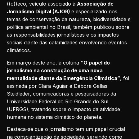
((o))eco, veículo associado à
Associação de
Jornalismo Digital (AJOR)
e especializado nos
temas de conservação da natureza, biodiversidade e
política ambiental no Brasil, também publicou sobre
as responsabilidades jornalísticas e os impactos
sociais diante das calamidades envolvendo eventos
climáticos.
Em março deste ano, a coluna
“O papel do
jornalismo na construção de uma nova
mentalidade diante da Emergência Climática”
, foi
assinada por Clara Aguiar e Débora Gallas
Steidleder, comunicadoras e pesquisadoras da
Universidade Federal do Rio Grande do Sul
(UFRGS), tratando sobre o impacto da atividade
humana no sistema climático do planeta.
Destaca-se que o jornalismo tem um papel crucial
na conscientização da sociedade, servindo como