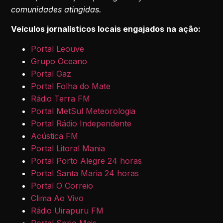
comunidades atingidas.
Veículos jornalísticos locais engajados na ação:
Portal Leouve
Grupo Oceano
Portal Gaz
Portal Folha do Mate
Rádio Terra FM
Portal MetSul Meteorologia
Portal Rádio Independente
Acústica FM
Portal Litoral Mania
Portal Porto Alegre 24 horas
Portal Santa Maria 24 horas
Portal O Correio
Clima Ao Vivo
Rádio Uirapuru FM
Portal Sprio Mais