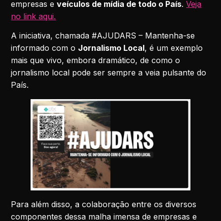
empresas e
veículos de mídia de todo o País
.
Veja
no link aqui.
A iniciativa, chamada #AJUDARS – Mantenha-se
informado com o
Jornalismo Local
, é um exemplo
mais que vivo, embora dramático, de como o
jornalismo local pode ser sempre a veia pulsante do
País.
Para além disso, a colaboração entre os diversos
componentes dessa malha imensa de empresas e