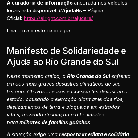
A curadoria de informação
ancorada nos veículos
locais está disponível:
#AjudaRs
– Página
Oficial:
https://alright.com.br/ajudars/
Leia o manifesto na íntegra:
Manifesto de Solidariedade e
Ajuda ao Rio Grande do Sul
Neste momento crítico, o
Rio Grande do Sul
enfrenta
um dos mais graves desastres climáticos de sua
história. Chuvas intensas e incessantes devastam o
estado, causando a elevação alarmante dos rios,
deslizamentos de terra e bloqueios em estradas
vitais, trazendo desolação e dificuldades
para
milhares de famílias gaúchas.
A situação exige uma
resposta imediata e solidária