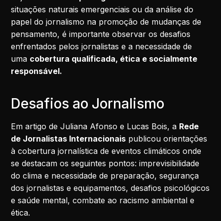
situações naturais emergenciais ou da análise do
papel do jornalismo na promoção de mudanças de
pensamento, é importante observar os desafios
enfrentados pelos jornalistas e a necessidade de
uma
cobertura qualificada, ética e socialmente
responsável.
Desafios ao Jornalismo
Em artigo de Juliana Afonso e Lucas Bois, a
Rede
de Jornalistas Internacionais
publicou orientações
à cobertura jornalística de eventos climáticos onde
se destacam os seguintes pontos: imprevisibilidade
do clima e necessidade de preparação, segurança
dos jornalistas e equipamentos, desafios psicológicos
e saúde mental, combate ao racismo ambiental e
ética.