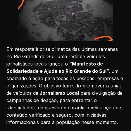
Em resposta à crise climática das últimas semanas
no Rio Grande do Sul, uma rede de veículos
jornalísticos locais lançou o
“Manifesto de
Solidariedade e Ajuda ao Rio Grande do Sul”,
um
chamado à ação para todas as pessoas, empresas e
organizações. O objetivo tem sido promover a união
de veículos de
Jornalismo Local
para divulgação de
campanhas de doação, para enfrentar o
silenciamento da questão e garantir a veiculação de
conteúdo verificado e seguro, com iniciativas
informacionais para a população nesse momento.