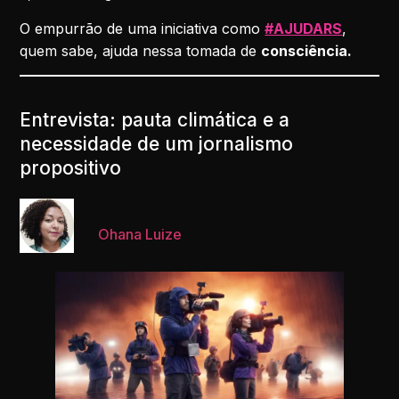
O empurrão de uma iniciativa como
#AJUDARS
,
quem sabe, ajuda nessa tomada de
consciência.
Entrevista: pauta climática e a
necessidade de um jornalismo
propositivo
Ohana Luize