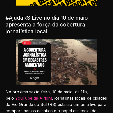
#AjudaRS Live no dia 10 de maio
apresenta a força da cobertura
jornalística local
Na próxima sexta-feira, 10 de maio, às 11h,
pelo
YouTube da Alright
, jornalistas locais de cidades
do Rio Grande do Sul (RS) estarão em uma live para
compartilhar os desafios e o papel essencial da