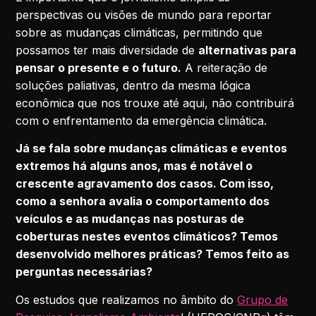
perspectivas ou visões de mundo para reportar
sobre as mudanças climáticas, permitindo que
possamos ter mais diversidade de
alternativas para
pensar o presente e o futuro.
A reiteração de
soluções paliativas, dentro da mesma lógica
econômica que nos trouxe até aqui, não contribuirá
com o enfrentamento da emergência climática.
Já se fala sobre mudanças climáticas e eventos
extremos há alguns anos, mas é notável o
crescente agravamento dos casos. Com isso,
como a senhora avalia o comportamento dos
veículos e as mudanças nas posturas de
coberturas nestes eventos climáticos? Temos
desenvolvido melhores práticas? Temos feito as
perguntas necessárias?
Os estudos que realizamos no âmbito do
Grupo de