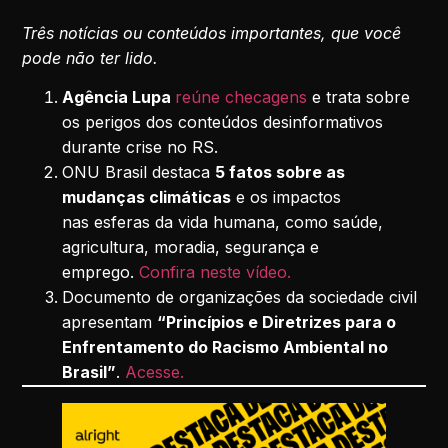
Três notícias ou conteúdos importantes, que você
pode não ter lido.
Agência Lupa
reúne checagens
e trata sobre
os perigos dos conteúdos desinformativos
durante crise no RS.
ONU Brasil destaca
5 fatos sobre as
mudanças climáticas
e os impactos
nas esferas da vida humana, como saúde,
agricultura, moradia, segurança e
emprego.
Confira neste vídeo.
Documento de organizações da sociedade civil
apresentam
“Princípios e Diretrizes para o
Enfrentamento do Racismo Ambiental no
Brasil”
.
Acesse.