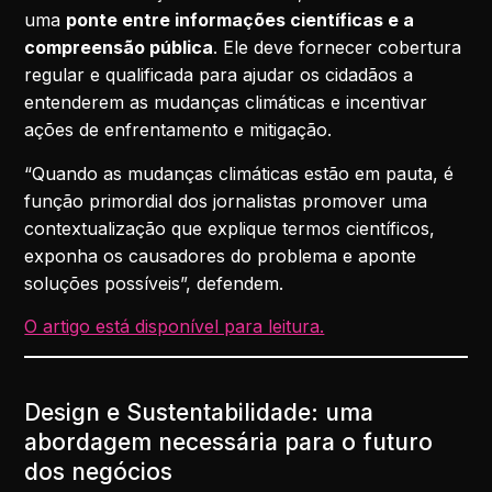
uma
ponte entre informações científicas e a
compreensão pública
. Ele deve fornecer cobertura
regular e qualificada para ajudar os cidadãos a
entenderem as mudanças climáticas e incentivar
ações de enfrentamento e mitigação.
“Quando as mudanças climáticas estão em pauta, é
função primordial dos jornalistas promover uma
contextualização que explique termos científicos,
exponha os causadores do problema e aponte
soluções possíveis”, defendem.
O artigo está disponível para leitura.
Design e Sustentabilidade: uma
abordagem necessária para o futuro
dos negócios