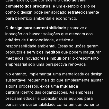
completo dos produtos,
é um exemplo claro de
como o design pode ser aplicado estrategicamente
para benefício ambiental e econômico.
O
design para sustentabilidade
promove a
inovação ao buscar soluções que atendam aos
critérios de funcionalidade, estética e
responsabilidade ambiental. Essas soluções geram
produtos e
serviços inéditos
que podem inaugurar
mercados inovadores e impulsionar o crescimento
empresarial sob uma perspectiva renovada.
No entanto, implementar uma mentalidade de design
sustentável requer mais do que simplesmente ajustar
alguns processos; exige uma
mudança
cultural
dentro das organizações. As empresas
precisam educar e capacitar suas equipes para
pensar em sustentabilidade como um componente