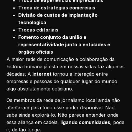
Troca de experiências empresariais
Troca de estratégias comerciais
Divisão de custos de implantação
tecnológica
Trocas editoriais
Fomento conjunto da união e
representatividade junto a entidades e
órgãos oficiais
A maior rede de comunicação e colaboração da
história humana já está em nossas vidas faz algumas
décadas. A
internet
tornou a interação entre
empresas e pessoas de qualquer lugar do mundo
algo absolutamente cotidiano.
Os membros da rede de jornalismo local ainda não
atentaram para todo esse poder disponível. Não
sabe ainda explorá-lo. Não parece entender onde
essa aliança em cadeia,
ligando comunidades
, pode
ir, de tão longe.