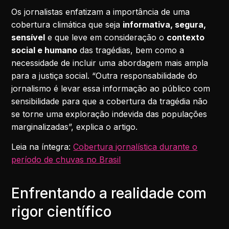
Os jornalistas enfatizam a importância de uma
cobertura climática que seja
informativa, segura,
sensível
e que leve em consideração o
contexto
social e humano
das tragédias, bem como a
necessidade de incluir uma abordagem mais ampla
para a justiça social. “Outra responsabilidade do
jornalismo é levar essa informação ao público com
sensibilidade para que a cobertura da tragédia não
se torne uma exploração indevida das populações
marginalizadas”, explica o artigo.
Leia na íntegra:
Cobertura jornalística durante o
período de chuvas no Brasil
Enfrentando a realidade com
rigor científico