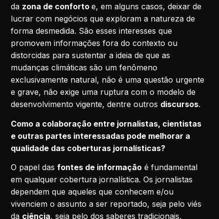
da
zona de conforto
e, em alguns casos, deixar de
lucrar com negócios que exploram a natureza de
forma desmedida. São esses interesses que
promovem informações fora do contexto ou
distorcidas para sustentar a ideia de que as
mudanças climáticas são um fenômeno
exclusivamente natural, não é uma questão urgente
e grave, não exige uma ruptura com o modelo de
desenvolvimento vigente, dentre outros
discursos
.
Como a colaboração entre jornalistas, cientistas
e outras partes interessadas pode melhorar a
qualidade das coberturas jornalísticas?
O papel das
fontes de informação
é fundamental
em qualquer cobertura jornalística. Os jornalistas
dependem que aqueles que conhecem e/ou
vivenciem o assunto a ser reportado, seja pelo viés
da
ciência
, seja pelo dos saberes tradicionais,