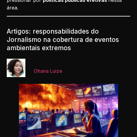
área.
Artigos: responsabilidades do
Jornalismo na cobertura de eventos
ambientais extremos
Ohana Luize