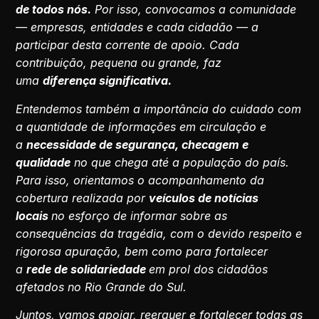
de todos nós.
Por isso, convocamos a comunidade
— empresas, entidades e cada cidadão — a
participar desta corrente de apoio. Cada
contribuição, pequena ou grande, faz
uma
diferença significativa.
Entendemos também a importância do cuidado com
a quantidade de informações em circulação e
a
necessidade de segurança, checagem e
qualidade
no que chega até a população do país.
Para isso, orientamos o acompanhamento da
cobertura realizada por
veículos de notícias
locais
no esforço de informar sobre as
consequências da tragédia, com o devido respeito e
rigorosa apuração, bem como para fortalecer
a
rede de solidariedade
em prol dos cidadãos
afetados no Rio Grande do Sul.
Juntos, vamos apoiar, reerguer e fortalecer todas as