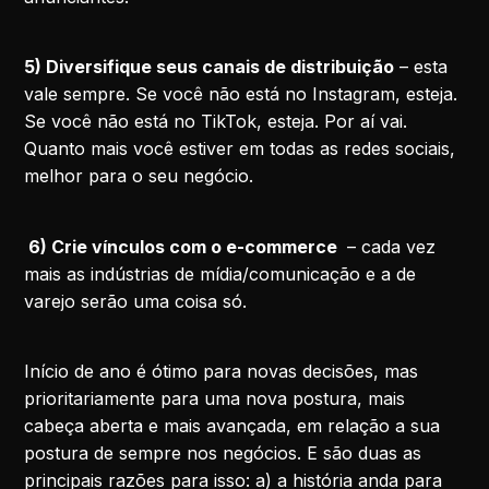
5) Diversifique seus canais de distribuição
– esta
vale sempre. Se você não está no Instagram, esteja.
Se você não está no TikTok, esteja. Por aí vai.
Quanto mais você estiver em todas as redes sociais,
melhor para o seu negócio.
6) Crie vínculos com o e-commerce
– cada vez
mais as indústrias de mídia/comunicação e a de
varejo serão uma coisa só.
Início de ano é ótimo para novas decisões, mas
prioritariamente para uma nova postura, mais
cabeça aberta e mais avançada, em relação a sua
postura de sempre nos negócios. E são duas as
principais razões para isso: a) a história anda para