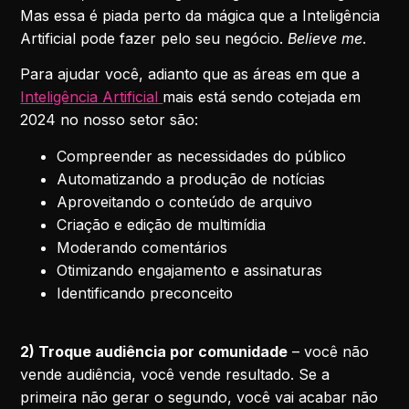
Mas essa é piada perto da mágica que a Inteligência
Artificial pode fazer pelo seu negócio.
Believe me
.
Para ajudar você, adianto que as áreas em que a
Inteligência Artificial
mais está sendo cotejada em
2024 no nosso setor são:
Compreender as necessidades do público
Automatizando a produção de notícias
Aproveitando o conteúdo de arquivo
Criação e edição de multimídia
Moderando comentários
Otimizando engajamento e assinaturas
Identificando preconceito
2) Troque audiência por comunidade
– você não
vende audiência, você vende resultado. Se a
primeira não gerar o segundo, você vai acabar não