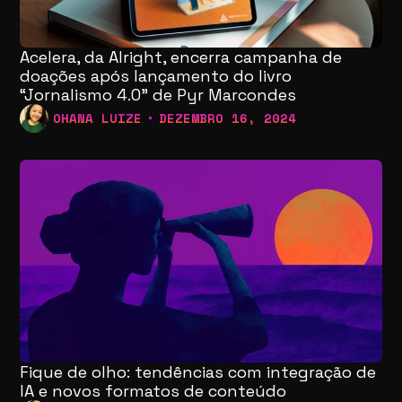
Acelera, da Alright, encerra campanha de
doações após lançamento do livro
“Jornalismo 4.0” de Pyr Marcondes
OHANA LUIZE
DEZEMBRO 16, 2024
Fique de olho: tendências com integração de
IA e novos formatos de conteúdo