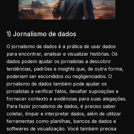
1) Jornalismo de dados
O jornalismo de dados é a prática de usar dados
para encontrar, analisar e visualizar histórias. Os
dados podem ajudar os jornalistas a descobrir
tendências, padrões e insights que, de outra forma,
poderiam ser escondidos ou negligenciados. O
jornalismo de dados também pode ajudar os
jornalistas a verificar fatos, desafiar suposições e
fornecer contexto e evidências para suas alegações.
Para fazer jornalismo de dados, é preciso saber
coletar, limpar e interpretar dados, além de utilizar
ferramentas como planilhas, bancos de dados e
softwares de visualização. Você também precisa