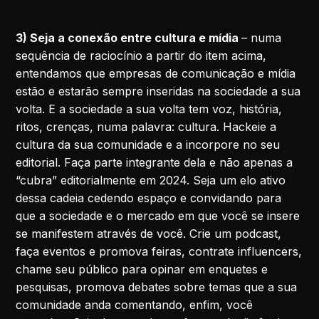
3) Seja a conexão entre cultura e mídia
– numa
sequência de raciocínio a partir do item acima,
entendamos que empresas de comunicação e mídia
estão e estarão sempre inseridas na sociedade a sua
volta. E a sociedade a sua volta tem voz, história,
ritos, crenças, numa palavra: cultura. Hackeie a
cultura da sua comunidade e a incorpore no seu
editorial. Faça parte integrante dela e não apenas a
“cubra” editorialmente em 2024. Seja um elo ativo
dessa cadeia cedendo espaço e convidando para
que a sociedade e o mercado em que você se insere
se manifestem através de você. Crie um podcast,
faça eventos e promova feiras, contrate influencers,
chame seu público para opinar em enquetes e
pesquisas, promova debates sobre temas que a sua
comunidade anda comentando, enfim, você