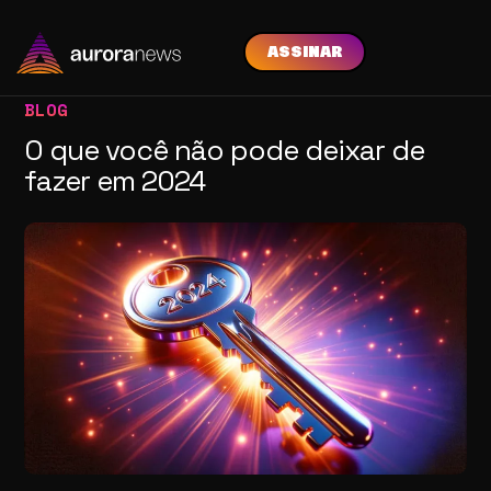
ASSINAR
BLOG
O que você não pode deixar de
fazer em 2024