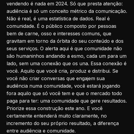
vendendo é nada em 2024. Só que presta atenção:
audiência é só um conceito métrico da comunicação.
Não é real, é uma estatística de dados. Real é
comunidade. É o público composto por pessoas
bem de carne, osso e interesses comuns, que
gravitam em torno da órbita do seu conteúdo e dos
seus serviços. O alerta aqui é que comunidade não
são humaninhos andando a esmo, cada um para um
lado, sem uma conexão que os una. Essa conexão é
você. Aquilo que você cria, produz e distribui. Se
você não criar conversas que engajem sua
audiência numa comunidade, você estará jogando
fora aquilo que só você tem e que o mercado todo
paga para ter: uma comunidade que gere resultados.
Priorize essa construção este ano. E você
certamente entenderá muito claramente, no
incremento do seu próprio resultado, a diferença
entre audiência e comunidade.