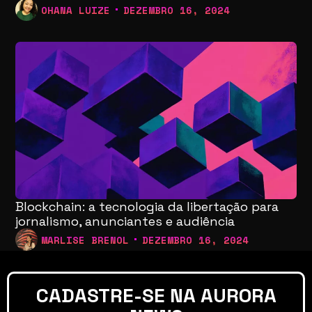
OHANA LUIZE
DEZEMBRO 16, 2024
Blockchain: a tecnologia da libertação para
jornalismo, anunciantes e audiência
MARLISE BRENOL
DEZEMBRO 16, 2024
CADASTRE-SE NA AURORA