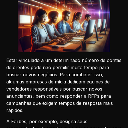
Estar vinculado a um determinado número de contas
de clientes pode não permitir muito tempo para
buscar novos negócios. Para combater isso,
algumas empresas de mídia dedicam equipes de
vendedores responsáveis ​​por buscar novos
anunciantes, bem como responder a RFPs para
campanhas que exigem tempos de resposta mais
rápidos.
A Forbes, por exemplo, designa seus