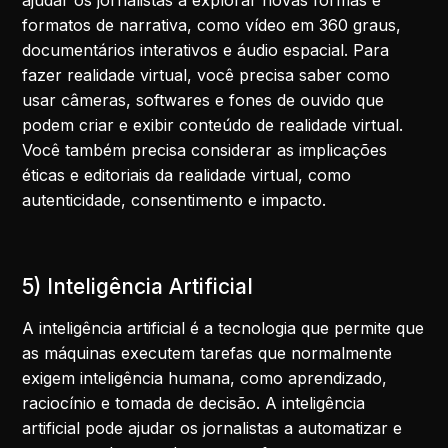
formatos de narrativa, como vídeo em 360 graus,
documentários interativos e áudio espacial. Para
fazer realidade virtual, você precisa saber como
usar câmeras, softwares e fones de ouvido que
podem criar e exibir conteúdo de realidade virtual.
Você também precisa considerar as implicações
éticas e editoriais da realidade virtual, como
autenticidade, consentimento e impacto.
5) Inteligência Artificial
A inteligência artificial é a tecnologia que permite que
as máquinas executem tarefas que normalmente
exigem inteligência humana, como aprendizado,
raciocínio e tomada de decisão. A inteligência
artificial pode ajudar os jornalistas a automatizar e