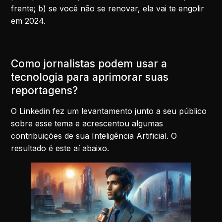
frente; b) se você não se renovar, ela vai te engolir
em 2024.
Como jornalistas podem usar a
tecnologia para aprimorar suas
reportagens?
O Linkedin fez um levantamento junto a seu público
sobre esse tema e acrescentou algumas
contribuições de sua Inteligência Artificial. O
resultado é este aí abaixo.