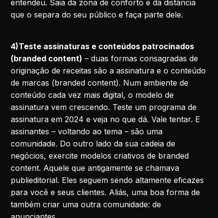
entendeu. Saia da zona de conforto e da distância
que o separa do seu público e faça parte dele.
4)Teste assinaturas e conteúdos patrocinados
(branded content)
– duas formas consagradas de
originação de receitas são a assinatura e o conteúdo
de marcas (branded content). Num ambiente de
conteúdo cada vez mais digital, o modelo de
assinatura vem crescendo. Teste um programa de
assinatura em 2024 e veja no que dá. Vale tentar. E
assinantes – voltando ao tema – são uma
comunidade. Do outro lado da sua cadeia de
negócios, exercite modelos criativos de branded
content. Aquele que antigamente se chamava
publieditorial. Eles seguem sendo altamente eficazes
para você e seus clientes. Aliás, uma boa forma de
também criar uma outra comunidade: de
anunciantes.