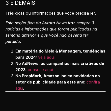
3 É DEMAIS
Três dicas ou informações que você precisa ler.
Esta seção fixa da Aurora News traz sempre 3
notícias e informações que foram publicadas na
semana anterior e que você não deveria ter
perdido.
Em matéria do Meio & Mensagem, tendências
para 2024:
veja aqui.
No AdNews, as campanhas mais criativas de
2023
:
consulte aqui
No PropMark, Amazon indica novidades no
setor de publicidade para este ano
:
confira
aqui
.