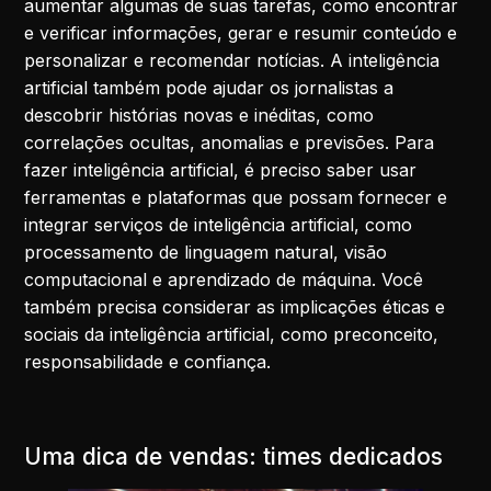
aumentar algumas de suas tarefas, como encontrar
e verificar informações, gerar e resumir conteúdo e
personalizar e recomendar notícias. A inteligência
artificial também pode ajudar os jornalistas a
descobrir histórias novas e inéditas, como
correlações ocultas, anomalias e previsões. Para
fazer inteligência artificial, é preciso saber usar
ferramentas e plataformas que possam fornecer e
integrar serviços de inteligência artificial, como
processamento de linguagem natural, visão
computacional e aprendizado de máquina. Você
também precisa considerar as implicações éticas e
sociais da inteligência artificial, como preconceito,
responsabilidade e confiança.
Uma dica de vendas: times dedicados