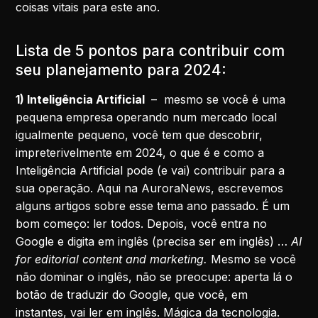
coisas vitais para este ano.
Lista de 5 pontos para contribuir com
seu planejamento para 2024:
1) Inteligência Artificial
– mesmo se você é uma
pequena empresa operando num mercado local
igualmente pequeno, você tem que descobrir,
impreterivelmente em 2024, o que é e como a
Inteligência Artificial pode (e vai) contribuir para a
sua operação. Aqui na AuroraNews, escrevemos
alguns artigos sobre esse tema ano passado. É um
bom começo: ler todos. Depois, você entra no
Google e digita em inglês (precisa ser em inglês) …
AI
for editorial content and marketing.
Mesmo se você
não dominar o inglês, não se preocupe: aperta lá o
botão de traduzir do Google, que você, em
instantes, vai ler em inglês. Mágica da tecnologia.