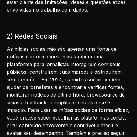
estar ciente das limitações, vieses e questões éticas
envolvidas no trabalho com dados.
2) Redes Sociais
As mídias sociais não são apenas uma fonte de
notícias e informações, mas também uma
plataforma para jornalistas interagirem com seus
públicos, construírem suas marcas e distribuírem
seu conteúdo. Em 2024, as mídias sociais podem
ajudar os jornalistas a encontrar e verificar fontes,
monitorar notícias de última hora, crowdsource de
ideias e feedback, e amplificar seu alcance e
impacto. Para usar as mídias sociais de forma eficaz,
você precisa saber escolher as plataformas certas,
criar conteúdo envolvente e confiável e medir e
avaliar seu desempenho. Também é preciso seguir