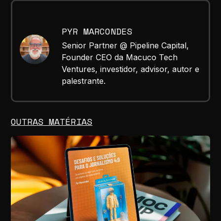
PYR MARCONDES
Senior Partner @ Pipeline Capital,
Founder CEO da Macuco Tech
Ventures, investidor, advisor, autor e
palestrante.
OUTRAS MATÉRIAS