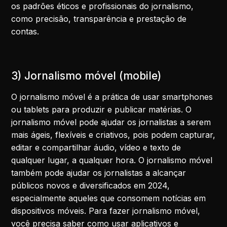
os padrões éticos e profissionais do jornalismo,
como precisão, transparência e prestação de
contas.
3) Jornalismo móvel (mobile)
O jornalismo móvel é a prática de usar smartphones
ou tablets para produzir e publicar matérias. O
jornalismo móvel pode ajudar os jornalistas a serem
mais ágeis, flexíveis e criativos, pois podem capturar,
editar e compartilhar áudio, vídeo e texto de
qualquer lugar, a qualquer hora. O jornalismo móvel
também pode ajudar os jornalistas a alcançar
públicos novos e diversificados em 2024,
especialmente aqueles que consomem notícias em
dispositivos móveis. Para fazer jornalismo móvel,
você precisa saber como usar aplicativos e