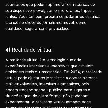
acessórios que podem aprimorar os recursos do
seu dispositivo móvel, como microfones, tripés e
lentes. Você também precisa considerar os desafios
técnicos e éticos do jornalismo móvel, como
qualidade, segurança e privacidade.
4) Realidade virtual
A realidade virtual é a tecnologia que cria
experiências imersivas e interativas que simulam
ambientes reais ou imaginários. Em 2024, a realidade
virtual pode ajudar os jornalistas a contar histórias
mais envolventes, imersivas e empáticas, pois
podem transportar seu público para lugares e
situações que, de outra forma, não poderiam
experimentar. A realidade virtual também pode
ajudar os jornalistas a explorar novas formas e