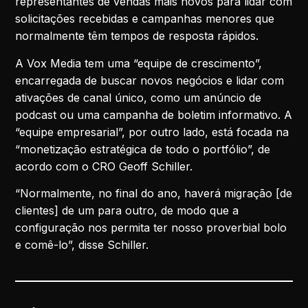
representantes de vendas mais novos para lidar com
solicitações recebidas e campanhas menores que
normalmente têm tempos de resposta rápidos.
A Vox Media tem uma “equipe de crescimento”,
encarregada de buscar novos negócios e lidar com
ativações de canal único, como um anúncio de
podcast ou uma campanha de boletim informativo. A
“equipe empresarial”, por outro lado, está focada na
“monetização estratégica de todo o portfólio”, de
acordo com o CRO Geoff Schiller.
“Normalmente, no final do ano, haverá migração [de
clientes] de um para outro, de modo que a
configuração nos permita ter nosso proverbial bolo
e comê-lo”, disse Schiller.