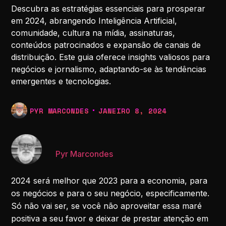
Descubra as estratégias essenciais para prosperar
em 2024, abrangendo Inteligência Artificial,
comunidade, cultura na mídia, assinaturas,
conteúdos patrocinados e expansão de canais de
distribuição. Este guia oferece insights valiosos para
negócios e jornalismo, adaptando-se às tendências
emergentes e tecnologias.
PYR MARCONDES
JANEIRO 8, 2024
Pyr Marcondes
2024 será melhor que 2023 para a economia, para
os negócios e para o seu negócio, especificamente.
Só não vai ser, se você não aproveitar essa maré
positiva a seu favor e deixar de prestar atenção em