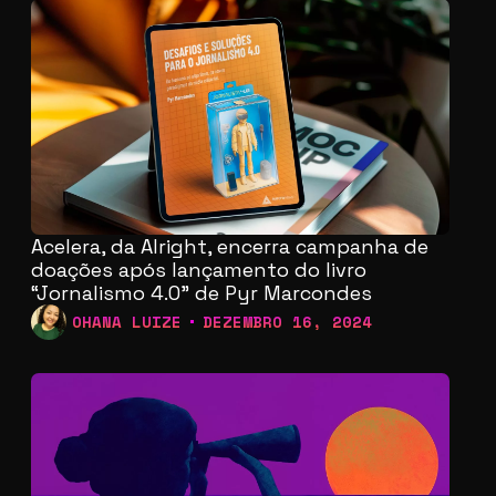
Acelera, da Alright, encerra campanha de
doações após lançamento do livro
“Jornalismo 4.0” de Pyr Marcondes
OHANA LUIZE
DEZEMBRO 16, 2024