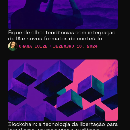
Fique de olho: tendências com integração
de IA e novos formatos de conteúdo
OHANA LUIZE
DEZEMBRO 16, 2024
Blockchain: a tecnologia da libertação para