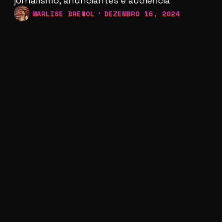
jornalismo, anunciantes e audiência
MARLISE BRENOL
DEZEMBRO 16, 2024