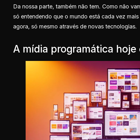
Da nossa parte, também não tem. Como não vamo
só entendendo que o mundo está cada vez mais 
agora, só mesmo através de novas tecnologias.
A mídia programática hoje 