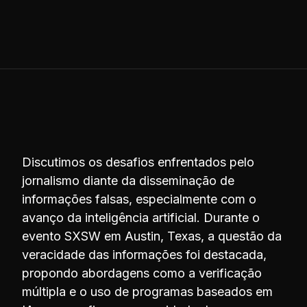
Discutimos os desafios enfrentados pelo
jornalismo diante da disseminação de
informações falsas, especialmente com o
avanço da inteligência artificial. Durante o
evento SXSW em Austin, Texas, a questão da
veracidade das informações foi destacada,
propondo abordagens como a verificação
múltipla e o uso de programas baseados em