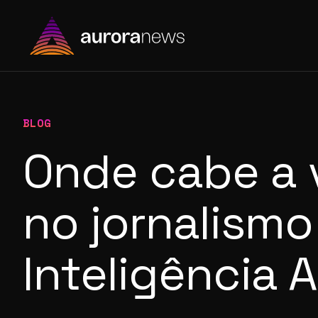
BLOG
Onde cabe a 
no jornalismo
Inteligência A