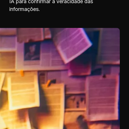
IA para confirmar a veracidade das
informações.