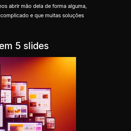
s abrir mão dela de forma alguma,
complicado e que muitas soluções
em 5 slides