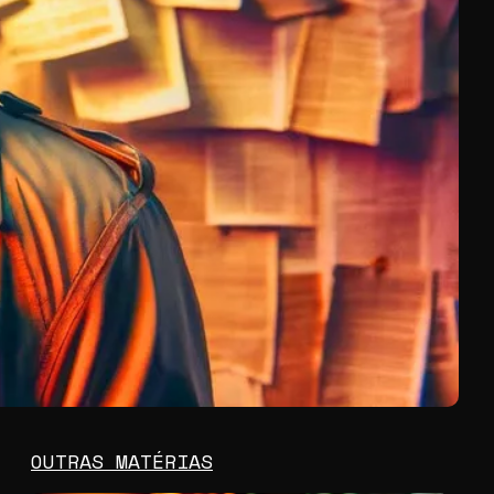
OUTRAS MATÉRIAS