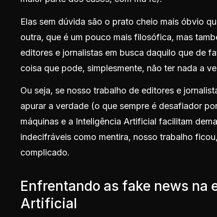
Elas sem dúvida são o prato cheio mais óbvio q
outra, que é um pouco mais filosófica, mas tamb
editores e jornalistas em busca daquilo que de f
coisa que pode, simplesmente, não ter nada a v
Ou seja, se nosso trabalho de editores e jornalist
apurar a verdade (o que sempre é desafiador po
máquinas e a Inteligência Artificial facilitam de
indecifráveis como mentira, nosso trabalho ficou
complicado.
Enfrentando as fake news na e
Artificial