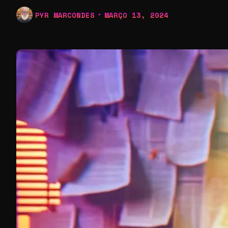
PYR MARCONDES
MARÇO 13, 2024