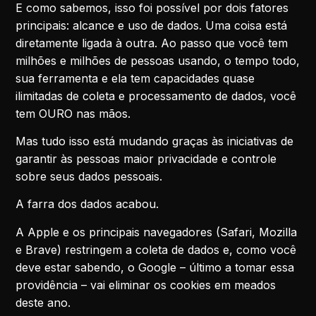
E como sabemos, isso foi possível por dois fatores
principais: alcance e uso de dados. Uma coisa está
diretamente ligada à outra. Ao passo que você tem
milhões e milhões de pessoas usando, o tempo todo,
sua ferramenta e ela tem capacidades quase
ilimitadas de coleta e processamento de dados, você
tem OURO nas mãos.
Mas tudo isso está mudando graças às iniciativas de
garantir às pessoas maior privacidade e controle
sobre seus dados pessoais.
A farra dos dados acabou.
A Apple e os principais navegadores (Safari, Mozilla
e Brave) restringem a coleta de dados e, como você
deve estar sabendo, o Google – último a tomar essa
providência – vai eliminar os cookies em meados
deste ano.