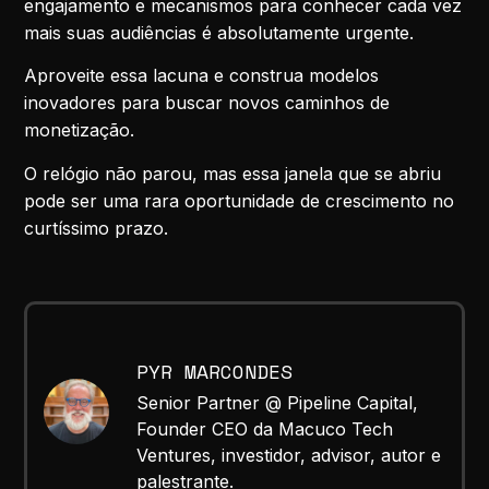
engajamento e mecanismos para conhecer cada vez
mais suas audiências é absolutamente urgente.
Aproveite essa lacuna e construa modelos
inovadores para buscar novos caminhos de
monetização.
O relógio não parou, mas essa janela que se abriu
pode ser uma rara oportunidade de crescimento no
curtíssimo prazo.
PYR MARCONDES
Senior Partner @ Pipeline Capital,
Founder CEO da Macuco Tech
Ventures, investidor, advisor, autor e
palestrante.