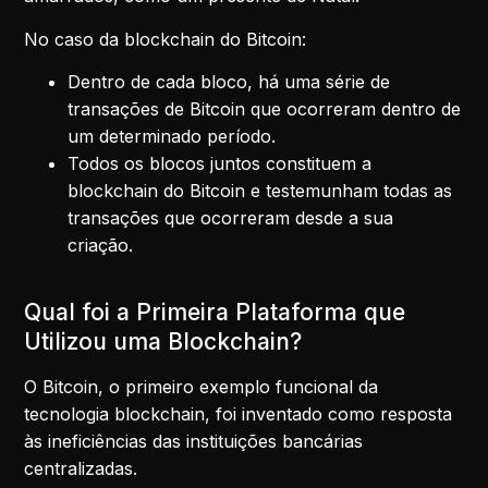
No caso da blockchain do Bitcoin:
Dentro de cada bloco, há uma série de
transações de Bitcoin que ocorreram dentro de
um determinado período.
Todos os blocos juntos constituem a
blockchain do Bitcoin e testemunham todas as
transações que ocorreram desde a sua
criação.
Qual foi a Primeira Plataforma que
Utilizou uma Blockchain?
O Bitcoin, o primeiro exemplo funcional da
tecnologia blockchain, foi inventado como resposta
às ineficiências das instituições bancárias
centralizadas.