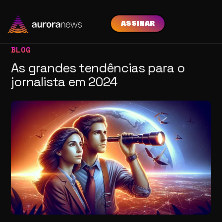
ASSINAR
BLOG
As grandes tendências para o
jornalista em 2024