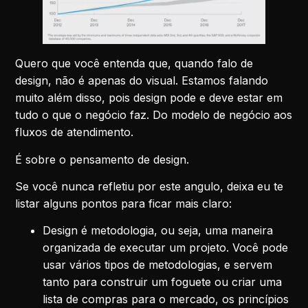
Quero que você entenda que, quando falo de
design, não é apenas do visual. Estamos falando
muito além disso, pois design pode e deve estar em
tudo o que o negócio faz. Do modelo de negócio aos
fluxos de atendimento.
É sobre o pensamento de design.
Se você nunca refletiu por este angulo, deixa eu te
listar alguns pontos para ficar mais claro:
Design é metodologia, ou seja, uma maneira
organizada de executar um projeto. Você pode
usar vários tipos de metodologias, e servem
tanto para construir um foguete ou criar uma
lista de compras para o mercado, os princípios