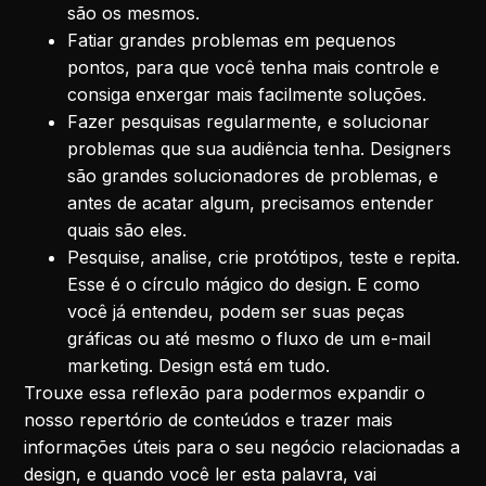
são os mesmos.
Fatiar grandes problemas em pequenos
pontos, para que você tenha mais controle e
consiga enxergar mais facilmente soluções.
Fazer pesquisas regularmente, e solucionar
problemas que sua audiência tenha. Designers
são grandes solucionadores de problemas, e
antes de acatar algum, precisamos entender
quais são eles.
Pesquise, analise, crie protótipos, teste e repita.
Esse é o círculo mágico do design. E como
você já entendeu, podem ser suas peças
gráficas ou até mesmo o fluxo de um e-mail
marketing. Design está em tudo.
Trouxe essa reflexão para podermos expandir o
nosso repertório de conteúdos e trazer mais
informações úteis para o seu negócio relacionadas a
design, e quando você ler esta palavra, vai