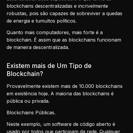
blockchains descentralizadas e incrivelmente
robustas, pois são capazes de sobreviver a quedas
de energia e tumultos políticos.
Quanto mais computadores, mais forte é a
blockchain. É assim que as blockchains funcionam
de maneira descentralizada.
Existem mais de Um Tipo de
Blockchain?
Provavelmente existem mais de 10.000 blockchains
em existência hoje. A maioria das blockchains é
pública ou privada.
Blockchains Públicas.
Neste exemplo, um software de código aberto é
usado por todos que participam da rede. Qualquer