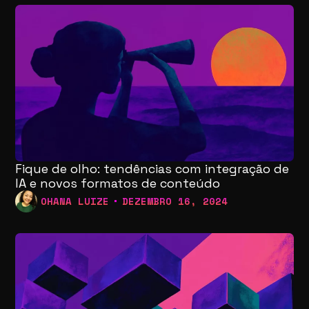
Fique de olho: tendências com integração de
IA e novos formatos de conteúdo
OHANA LUIZE
DEZEMBRO 16, 2024