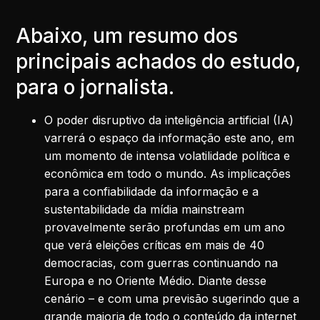
Abaixo, um resumo dos
principais achados do estudo,
para o jornalista.
O poder disruptivo da inteligência artificial (IA)
varrerá o espaço da informação este ano, em
um momento de intensa volatilidade política e
econômica em todo o mundo. As implicações
para a confiabilidade da informação e a
sustentabilidade da mídia mainstream
provavelmente serão profundas em um ano
que verá eleições críticas em mais de 40
democracias, com guerras continuando na
Europa e no Oriente Médio. Diante desse
cenário – e com uma previsão sugerindo que a
grande maioria de todo o conteúdo da internet