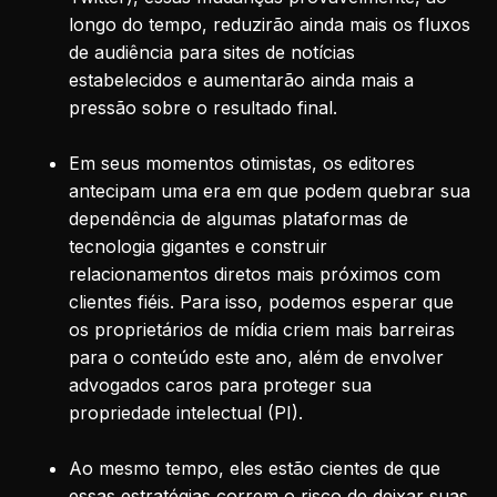
longo do tempo, reduzirão ainda mais os fluxos
de audiência para sites de notícias
estabelecidos e aumentarão ainda mais a
pressão sobre o resultado final.
Em seus momentos otimistas, os editores
antecipam uma era em que podem quebrar sua
dependência de algumas plataformas de
tecnologia gigantes e construir
relacionamentos diretos mais próximos com
clientes fiéis. Para isso, podemos esperar que
os proprietários de mídia criem mais barreiras
para o conteúdo este ano, além de envolver
advogados caros para proteger sua
propriedade intelectual (PI).
Ao mesmo tempo, eles estão cientes de que
essas estratégias correm o risco de deixar suas