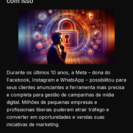
com isso
Durante os últimos 10 anos, a Meta – dona do
Facebook, Instagram e WhatsApp – possibilitou para
seus clientes anunciantes a ferramenta mais precisa
e completa para gestão de campanhas de mídia
digital. Milhões de pequenas empresas e
profissionais liberais puderam atrair tráfego e
converter em oportunidades e vendas suas
iniciativas de marketing.