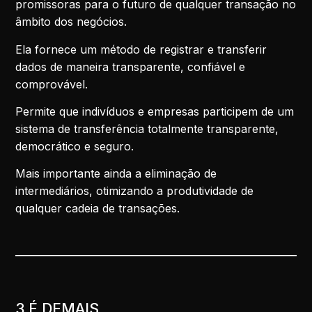
promissoras para o futuro de qualquer transação no
âmbito dos negócios.
Ela fornece um método de registrar e transferir
dados de maneira transparente, confiável e
comprovável.
Permite que indivíduos e empresas participem de um
sistema de transferência totalmente transparente,
democrático e seguro.
Mais importante ainda a eliminação de
intermediários, otimizando a produtividade de
qualquer cadeia de transações.
3 É DEMAIS