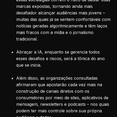
marcas expostas, tornando ainda mais
desafiador alcançar audiências mais jovens –
muitas das quais já se sentem confortáveis com
notícias geradas algoritmicamente e têm laços
mais fracos com a mídia e o jornalismo
tradicional.
Abraçar a IA, enquanto se gerencia todos
esses desafios e riscos, será a tônica do ano
que se inicia.
Além disso, as organizações consultadas
afirmaram que apostarão cada vez mais na
construção de canais diretos com os
consumidores por meio de sites, aplicativos de
mensagem, newsletters e podcasts – nos quais
podem ter mais controle sobre sua própria