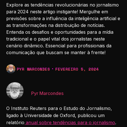
Explore as tendências revolucionárias no jornalismo
para 2024 neste artigo instigante! Mergulhe em
previsões sobre a influência da inteligência artificial e
as transformações na distribuição de notícias.
Entenda os desafios e oportunidades para a mídia
tradicional e o papel vital dos jornalistas neste
cenário dinâmico. Essencial para profissionais da
comunicação que buscam se manter à frente!
PYR MARCONDES
FEVEREIRO 5, 2024
Pyr Marcondes
O Instituto Reuters para o Estudo do Jornalismo,
ligado à Universidade de Oxford, publicou um
relatório
anual sobre tendências para o jornalismo
.