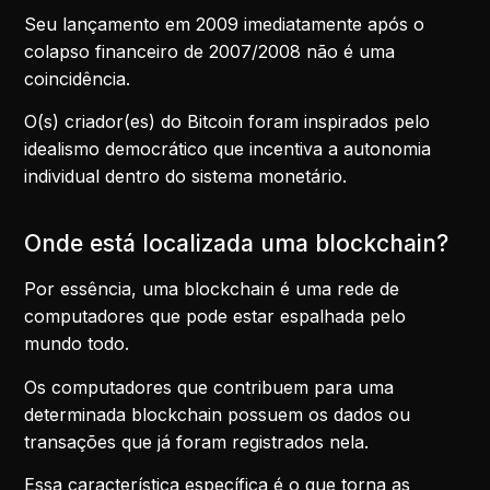
Seu lançamento em 2009 imediatamente após o
colapso financeiro de 2007/2008 não é uma
coincidência.
O(s) criador(es) do Bitcoin foram inspirados pelo
idealismo democrático que incentiva a autonomia
individual dentro do sistema monetário.
Onde está localizada uma blockchain?
Por essência, uma blockchain é uma rede de
computadores que pode estar espalhada pelo
mundo todo.
Os computadores que contribuem para uma
determinada blockchain possuem os dados ou
transações que já foram registrados nela.
Essa característica específica é o que torna as