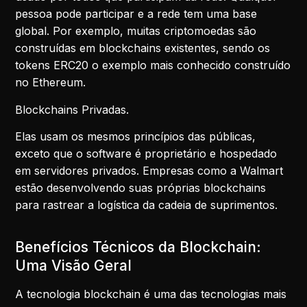
pessoa pode participar e a rede tem uma base
global. Por exemplo, muitas criptomoedas são
construídas em blockchains existentes, sendo os
tokens ERC20 o exemplo mais conhecido construído
no Ethereum.
Blockchains Privadas.
Elas usam os mesmos princípios das públicas,
exceto que o software é proprietário e hospedado
em servidores privados. Empresas como a Walmart
estão desenvolvendo suas próprias blockchains
para rastrear a logística da cadeia de suprimentos.
Benefícios Técnicos da Blockchain:
Uma Visão Geral
A tecnologia blockchain é uma das tecnologias mais