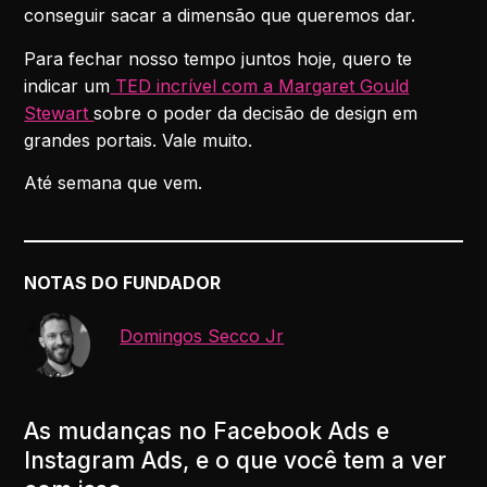
conseguir sacar a dimensão que queremos dar.
Para fechar nosso tempo juntos hoje, quero te
indicar um
TED incrível com a Margaret Gould
Stewart
sobre o poder da decisão de design em
grandes portais. Vale muito.
Até semana que vem.
NOTAS DO FUNDADOR
Domingos Secco Jr
As mudanças no Facebook Ads e
Instagram Ads, e o que você tem a ver