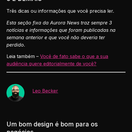
Três dicas ou informações que você precisa ler.
Esta seção fixa da Aurora News traz sempre 3
notícias e informações que foram publicadas na
semana anterior e que você não deveria ter
perdido.
Leia também –
Você de fato sabe o que a sua
audiência quere editorialmente de você?
Leo Becker
Um bom design é bom para os