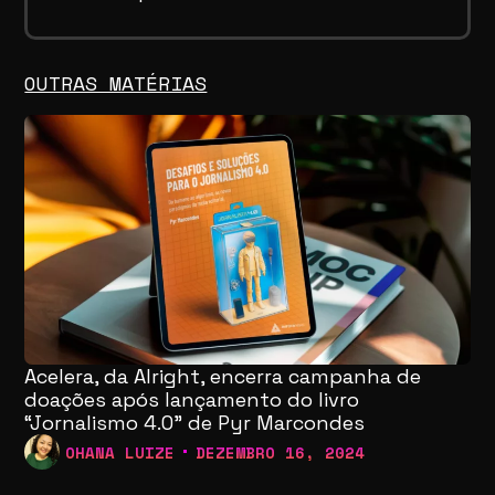
OUTRAS MATÉRIAS
Acelera, da Alright, encerra campanha de
doações após lançamento do livro
“Jornalismo 4.0” de Pyr Marcondes
OHANA LUIZE
DEZEMBRO 16, 2024