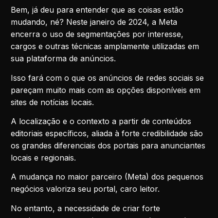
Bem, já deu para entender que as coisas estão
mudando, né? Neste janeiro de 2024, a Meta
encerra o uso de segmentações por interesse,
cargos e outras técnicas amplamente utilizadas em
sua plataforma de anúncios.
Isso fará com o que os anúncios de redes sociais se
pareçam muito mais com as opções disponíveis em
sites de notícias locais.
A localização e o contexto a partir de conteúdos
editoriais específicos, aliada à forte credibilidade são
os grandes diferenciais dos portais para anunciantes
locais e regionais.
A mudança no maior parceiro (Meta) dos pequenos
negócios valoriza seu portal, caro leitor.
No entanto, a necessidade de criar forte