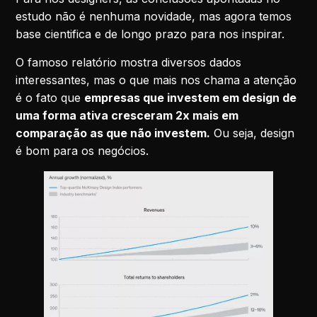
estudo não é nenhuma novidade, mas agora temos
base cientifica e de longo prazo para nos inspirar.
O famoso relatório mostra diversos dados
interessantes, mas o que mais nos chama a atenção
é o fato que
empresas que investem em design de
uma forma ativa cresceram 2x mais em
comparação as que não investem.
Ou seja, design
é bom para os negócios.