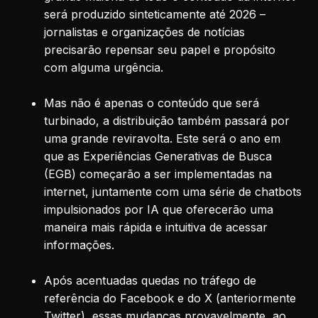
será produzido sinteticamente até 2026 –
jornalistas e organizações de notícias
precisarão repensar seu papel e propósito
com alguma urgência.
Mas não é apenas o conteúdo que será
turbinado, a distribuição também passará por
uma grande reviravolta. Este será o ano em
que as Experiências Generativas de Busca
(EGB) começarão a ser implementadas na
internet, juntamente com uma série de chatbots
impulsionados por IA que oferecerão uma
maneira mais rápida e intuitiva de acessar
informações.
Após acentuadas quedas no tráfego de
referência do Facebook e do X (anteriormente
Twitter), essas mudanças provavelmente, ao