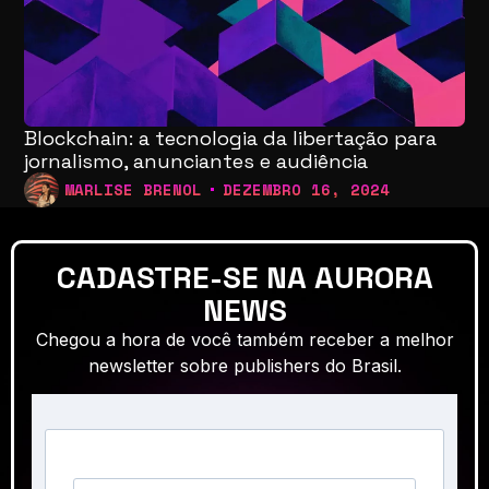
Blockchain: a tecnologia da libertação para
jornalismo, anunciantes e audiência
MARLISE BRENOL
DEZEMBRO 16, 2024
CADASTRE-SE NA AURORA
NEWS
Chegou a hora de você também receber a melhor
newsletter sobre publishers do Brasil.